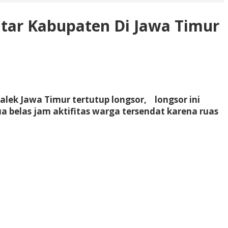
ntar Kabupaten Di Jawa Timur
ek Jawa Timur tertutup longsor, longsor ini
a belas jam aktifitas warga tersendat karena ruas