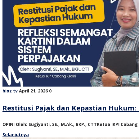
bioz tv
April 21, 2026
0
Restitusi Pajak dan Kepastian Hukum: 
OPINI Oleh: Sugiyanti, SE., M.Ak., BKP., CTTKetua IKPI Cabang
Selanjutnya