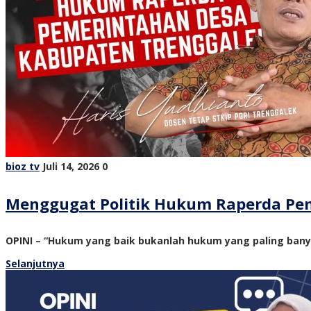
bioz tv
Juli 14, 2026
0
Menggugat Politik Hukum Raperda Pe
OPINI – “Hukum yang baik bukanlah hukum yang paling ban
Selanjutnya