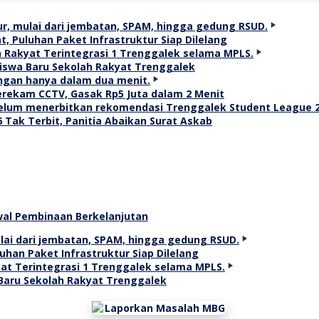
t, Puluhan Paket Infrastruktur Siap Dilelang
iswa Baru Sekolah Rakyat Trenggalek
erekam CCTV, Gasak Rp5 Juta dalam 2 Menit
Tak Terbit, Panitia Abaikan Surat Askab
awal Pembinaan Berkelanjutan
uhan Paket Infrastruktur Siap Dilelang
Baru Sekolah Rakyat Trenggalek