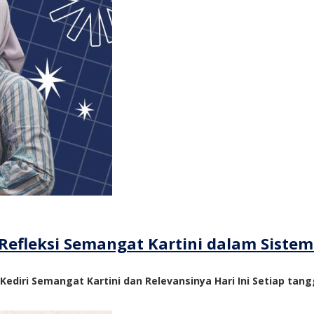
Refleksi Semangat Kartini dalam Siste
 Kediri Semangat Kartini dan Relevansinya Hari Ini Setiap tangg