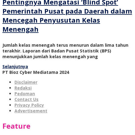
Pentingnya Mengatasi ‘Blind Spot’
Pemerintah Pusat pada Daerah dalam
Mencegah Penyusutan Kelas
Menengah
Jumlah kelas menengah terus menurun dalam lima tahun
terakhir. Laporan dari Badan Pusat Statistik (BPS)
menunjukkan jumlah kelas menengah yang
Selanjutnya
PT Bioz Cyber Mediatama 2024
Disclaimer
Redaksi
Pedoman
Contact Us
Privacy Policy
Advertisement
Feature