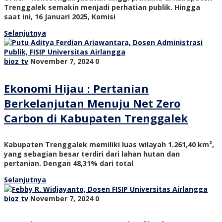
Trenggalek semakin menjadi perhatian publik. Hingga
saat ini, 16 Januari 2025, Komisi
Selanjutnya
bioz tv
November 7, 2024
0
Ekonomi Hijau : Pertanian
Berkelanjutan Menuju Net Zero
Carbon di Kabupaten Trenggalek
Kabupaten Trenggalek memiliki luas wilayah 1.261,40 km²,
yang sebagian besar terdiri dari lahan hutan dan
pertanian. Dengan 48,31% dari total
Selanjutnya
bioz tv
November 7, 2024
0