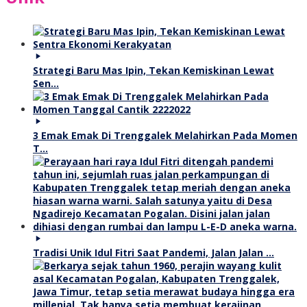
Strategi Baru Mas Ipin, Tekan Kemiskinan Lewat
Sen…
3 Emak Emak Di Trenggalek Melahirkan Pada Momen
T…
Tradisi Unik Idul Fitri Saat Pandemi, Jalan Jalan …