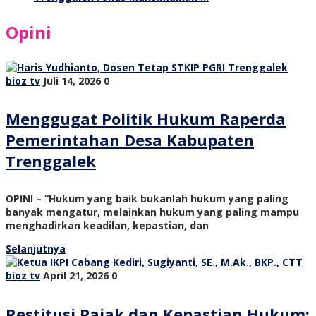
Opini
bioz tv
Juli 14, 2026
0
Menggugat Politik Hukum Raperda
Pemerintahan Desa Kabupaten
Trenggalek
OPINI – “Hukum yang baik bukanlah hukum yang paling
banyak mengatur, melainkan hukum yang paling mampu
menghadirkan keadilan, kepastian, dan
Selanjutnya
bioz tv
April 21, 2026
0
Restitusi Pajak dan Kepastian Hukum: