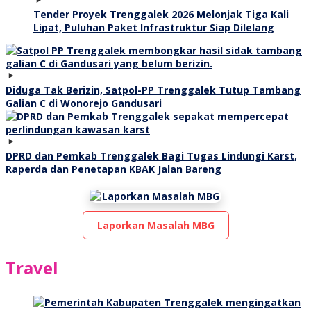
Tender Proyek Trenggalek 2026 Melonjak Tiga Kali
Lipat, Puluhan Paket Infrastruktur Siap Dilelang
Diduga Tak Berizin, Satpol-PP Trenggalek Tutup Tambang
Galian C di Wonorejo Gandusari
DPRD dan Pemkab Trenggalek Bagi Tugas Lindungi Karst,
Raperda dan Penetapan KBAK Jalan Bareng
Laporkan Masalah MBG
Travel