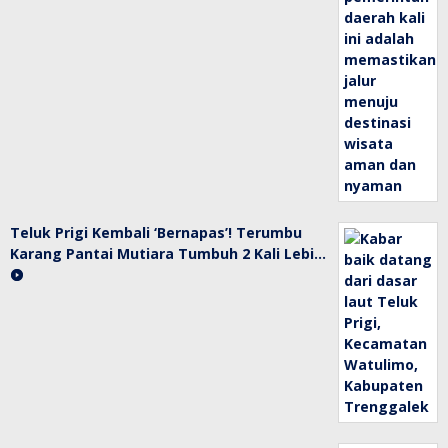
Teluk Prigi Kembali ‘Bernapas’! Terumbu
Karang Pantai Mutiara Tumbuh 2 Kali Lebi…