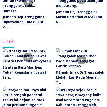
Jamaah Haji Trenggalek
Jemaah Haji Trenggalek
Masih Bertahan di Makkah,
Dijadwalkan Tiba Pukul
D…
23.0…
Unik
Strategi Baru Mas Ipin,
Tekan Kemiskinan Lewat
3 Emak Emak Di Trenggalek
Sen…
Melahirkan Pada Momen
T…