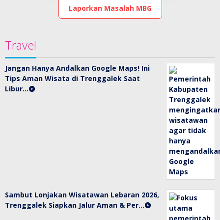
Laporkan Masalah MBG
Travel
Jangan Hanya Andalkan Google Maps! Ini
Tips Aman Wisata di Trenggalek Saat
Libur…
Sambut Lonjakan Wisatawan Lebaran 2026,
Trenggalek Siapkan Jalur Aman & Per…