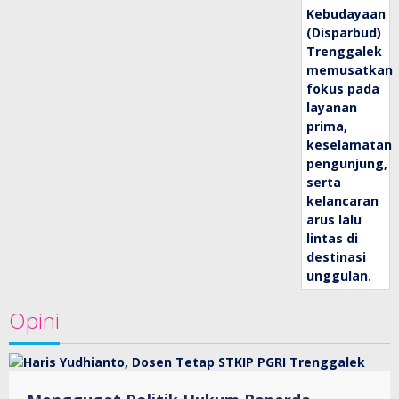
Opini