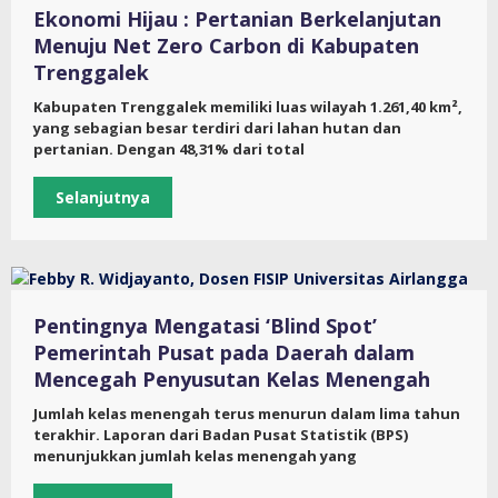
Ekonomi Hijau : Pertanian Berkelanjutan
Menuju Net Zero Carbon di Kabupaten
Trenggalek
Kabupaten Trenggalek memiliki luas wilayah 1.261,40 km²,
yang sebagian besar terdiri dari lahan hutan dan
pertanian. Dengan 48,31% dari total
Selanjutnya
Pentingnya Mengatasi ‘Blind Spot’
Pemerintah Pusat pada Daerah dalam
Mencegah Penyusutan Kelas Menengah
Jumlah kelas menengah terus menurun dalam lima tahun
terakhir. Laporan dari Badan Pusat Statistik (BPS)
menunjukkan jumlah kelas menengah yang