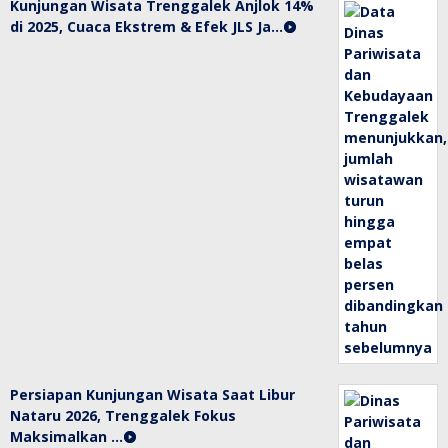
Kunjungan Wisata Trenggalek Anjlok 14%
di 2025, Cuaca Ekstrem & Efek JLS Ja…
Persiapan Kunjungan Wisata Saat Libur
Nataru 2026, Trenggalek Fokus
Maksimalkan …