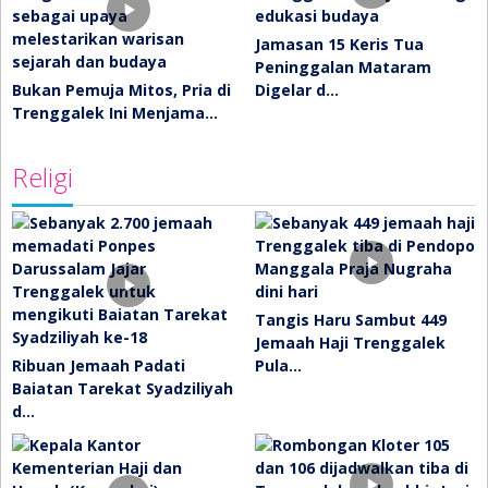
Jamasan 15 Keris Tua
Peninggalan Mataram
Bukan Pemuja Mitos, Pria di
Digelar d…
Trenggalek Ini Menjama…
Religi
Tangis Haru Sambut 449
Jemaah Haji Trenggalek
Ribuan Jemaah Padati
Pula…
Baiatan Tarekat Syadziliyah
d…