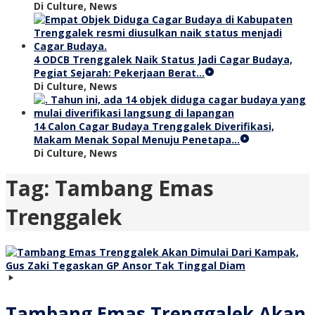
Di Culture, News
4 ODCB Trenggalek Naik Status Jadi Cagar Budaya,
Pegiat Sejarah: Pekerjaan Berat…
Di Culture, News
14 Calon Cagar Budaya Trenggalek Diverifikasi,
Makam Menak Sopal Menuju Penetapa…
Di Culture, News
Tag:
Tambang Emas
Trenggalek
Tambang Emas Trenggalek Akan