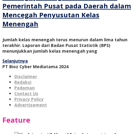
Pemerintah Pusat pada Daerah dalam
Mencegah Penyusutan Kelas
Menengah
Jumlah kelas menengah terus menurun dalam lima tahun
terakhir. Laporan dari Badan Pusat Statistik (BPS)
menunjukkan jumlah kelas menengah yang
Selanjutnya
PT Bioz Cyber Mediatama 2024
Disclaimer
Redaksi
Pedoman
Contact Us
Privacy Policy
Advertisement
Feature