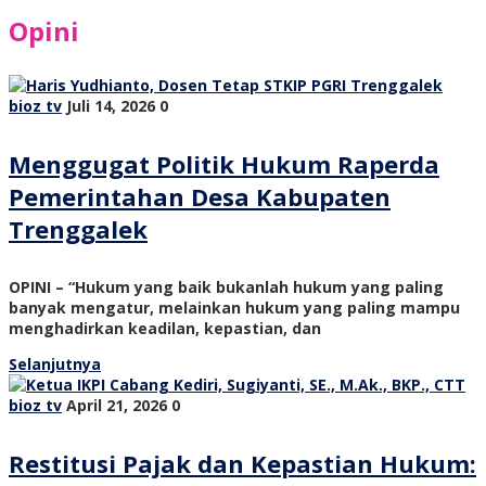
Opini
bioz tv
Juli 14, 2026
0
Menggugat Politik Hukum Raperda
Pemerintahan Desa Kabupaten
Trenggalek
OPINI – “Hukum yang baik bukanlah hukum yang paling
banyak mengatur, melainkan hukum yang paling mampu
menghadirkan keadilan, kepastian, dan
Selanjutnya
bioz tv
April 21, 2026
0
Restitusi Pajak dan Kepastian Hukum: