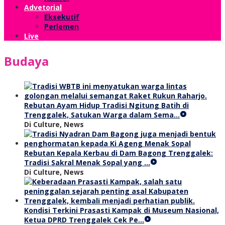
Advetorial
Eksekutif
Perlemen
Live
Budaya
Rebutan Ayam Hidup Tradisi Ngitung Batih di
Trenggalek, Satukan Warga dalam Sema…
Di Culture, News
Rebutan Kepala Kerbau di Dam Bagong Trenggalek:
Tradisi Sakral Menak Sopal yang …
Di Culture, News
Kondisi Terkini Prasasti Kampak di Museum Nasional,
Ketua DPRD Trenggalek Cek Pe…