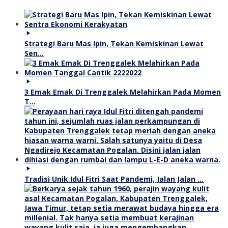
Strategi Baru Mas Ipin, Tekan Kemiskinan Lewat
Sen…
3 Emak Emak Di Trenggalek Melahirkan Pada Momen
T…
Tradisi Unik Idul Fitri Saat Pandemi, Jalan Jalan …