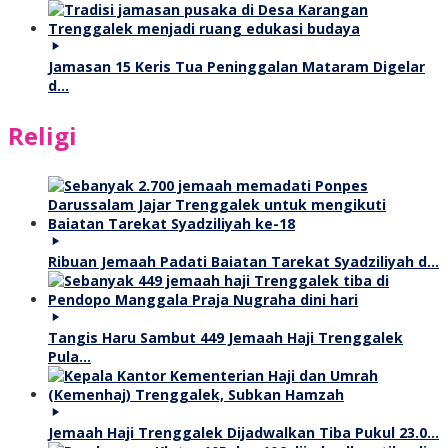
Jamasan 15 Keris Tua Peninggalan Mataram Digelar
d…
Religi
Ribuan Jemaah Padati Baiatan Tarekat Syadziliyah d…
Tangis Haru Sambut 449 Jemaah Haji Trenggalek
Pula…
Jemaah Haji Trenggalek Dijadwalkan Tiba Pukul 23.0…