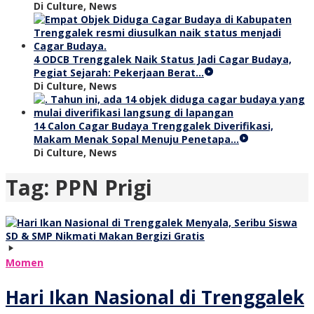
Di Culture, News
4 ODCB Trenggalek Naik Status Jadi Cagar Budaya,
Pegiat Sejarah: Pekerjaan Berat…
Di Culture, News
14 Calon Cagar Budaya Trenggalek Diverifikasi,
Makam Menak Sopal Menuju Penetapa…
Di Culture, News
Tag:
PPN Prigi
Momen
Hari Ikan Nasional di Trenggalek