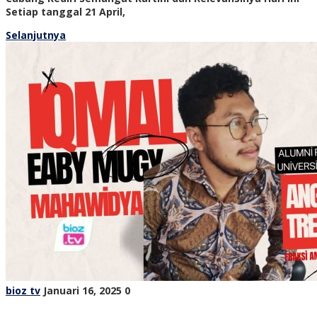
Setiap tanggal 21 April,
Selanjutnya
bioz tv
Januari 16, 2025
0