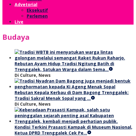
Advetorial
Eksekutif
Perlemen
Live
Budaya
Rebutan Ayam Hidup Tradisi Ngitung Batih di
Trenggalek, Satukan Warga dalam Sema…
Di Culture, News
Rebutan Kepala Kerbau di Dam Bagong Trenggalek:
Tradisi Sakral Menak Sopal yang …
Di Culture, News
Kondisi Terkini Prasasti Kampak di Museum Nasional,
Ketua DPRD Trenggalek Cek Pe…