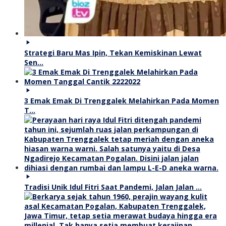
Strategi Baru Mas Ipin, Tekan Kemiskinan Lewat
Sen…
3 Emak Emak Di Trenggalek Melahirkan Pada Momen
T…
Tradisi Unik Idul Fitri Saat Pandemi, Jalan Jalan …