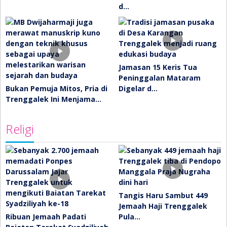
d…
Jamasan 15 Keris Tua
Peninggalan Mataram
Bukan Pemuja Mitos, Pria di
Digelar d…
Trenggalek Ini Menjama…
Religi
Tangis Haru Sambut 449
Jemaah Haji Trenggalek
Ribuan Jemaah Padati
Pula…