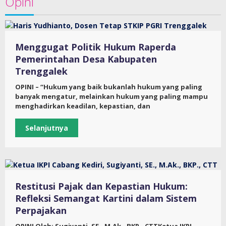
Opini
Menggugat Politik Hukum Raperda
Pemerintahan Desa Kabupaten
Trenggalek
OPINI – “Hukum yang baik bukanlah hukum yang paling
banyak mengatur, melainkan hukum yang paling mampu
menghadirkan keadilan, kepastian, dan
Selanjutnya
Restitusi Pajak dan Kepastian Hukum:
Refleksi Semangat Kartini dalam Sistem
Perpajakan