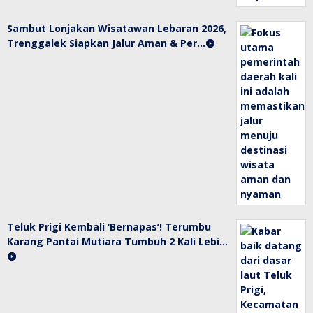
Sambut Lonjakan Wisatawan Lebaran 2026,
Trenggalek Siapkan Jalur Aman & Per…
Teluk Prigi Kembali ‘Bernapas’! Terumbu
Karang Pantai Mutiara Tumbuh 2 Kali Lebi…