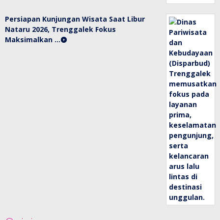
Persiapan Kunjungan Wisata Saat Libur
Nataru 2026, Trenggalek Fokus
Maksimalkan …