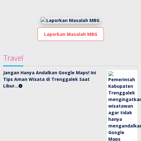
Laporkan Masalah MBG
Travel
Jangan Hanya Andalkan Google Maps! Ini
Tips Aman Wisata di Trenggalek Saat
Libur…