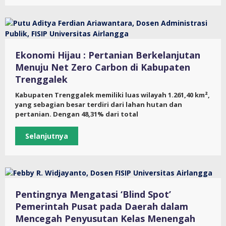
Ekonomi Hijau : Pertanian Berkelanjutan
Menuju Net Zero Carbon di Kabupaten
Trenggalek
Kabupaten Trenggalek memiliki luas wilayah 1.261,40 km²,
yang sebagian besar terdiri dari lahan hutan dan
pertanian. Dengan 48,31% dari total
Selanjutnya
Pentingnya Mengatasi ‘Blind Spot’
Pemerintah Pusat pada Daerah dalam
Mencegah Penyusutan Kelas Menengah