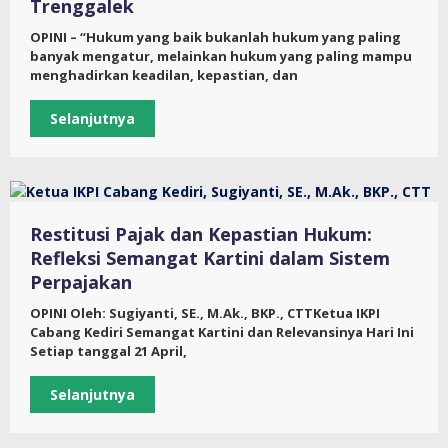
Trenggalek
OPINI – “Hukum yang baik bukanlah hukum yang paling
banyak mengatur, melainkan hukum yang paling mampu
menghadirkan keadilan, kepastian, dan
Selanjutnya
Restitusi Pajak dan Kepastian Hukum:
Refleksi Semangat Kartini dalam Sistem
Perpajakan
OPINI Oleh: Sugiyanti, SE., M.Ak., BKP., CTTKetua IKPI
Cabang Kediri Semangat Kartini dan Relevansinya Hari Ini
Setiap tanggal 21 April,
Selanjutnya