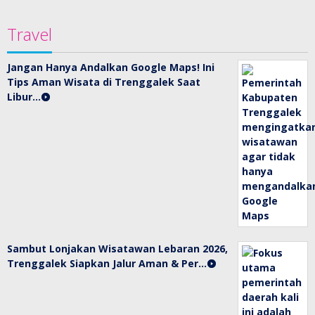
Travel
Jangan Hanya Andalkan Google Maps! Ini
Tips Aman Wisata di Trenggalek Saat
Libur…
Sambut Lonjakan Wisatawan Lebaran 2026,
Trenggalek Siapkan Jalur Aman & Per…