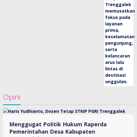
Opini
Menggugat Politik Hukum Raperda
Pemerintahan Desa Kabupaten