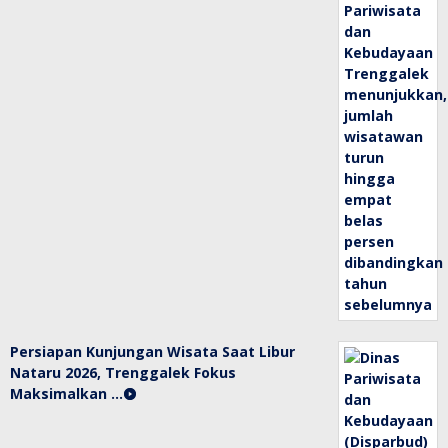
Persiapan Kunjungan Wisata Saat Libur
Nataru 2026, Trenggalek Fokus
Maksimalkan …