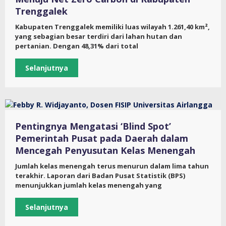
Trenggalek
Kabupaten Trenggalek memiliki luas wilayah 1.261,40 km²,
yang sebagian besar terdiri dari lahan hutan dan
pertanian. Dengan 48,31% dari total
Selanjutnya
Pentingnya Mengatasi ‘Blind Spot’
Pemerintah Pusat pada Daerah dalam
Mencegah Penyusutan Kelas Menengah
Jumlah kelas menengah terus menurun dalam lima tahun
terakhir. Laporan dari Badan Pusat Statistik (BPS)
menunjukkan jumlah kelas menengah yang
Selanjutnya