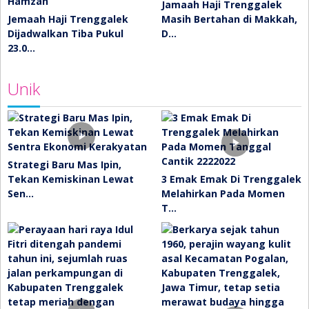
Jamaah Haji Trenggalek
Jemaah Haji Trenggalek
Masih Bertahan di Makkah,
Dijadwalkan Tiba Pukul
D…
23.0…
Unik
Strategi Baru Mas Ipin,
Tekan Kemiskinan Lewat
3 Emak Emak Di Trenggalek
Sen…
Melahirkan Pada Momen
T…