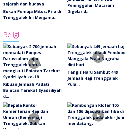
Peninggalan Mataram
Bukan Pemuja Mitos, Pria di
Digelar d…
Trenggalek Ini Menjama…
Religi
Tangis Haru Sambut 449
Jemaah Haji Trenggalek
Ribuan Jemaah Padati
Pula…
Baiatan Tarekat Syadziliyah
d…