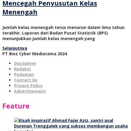
Mencegah Penyusutan Kelas
Menengah
Jumlah kelas menengah terus menurun dalam lima tahun
terakhir. Laporan dari Badan Pusat Statistik (BPS)
menunjukkan jumlah kelas menengah yang
Selanjutnya
PT Bioz Cyber Mediatama 2024
Disclaimer
Redaksi
Pedoman
Contact Us
Privacy Policy
Advertisement
Feature