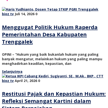
bioz tv
Juli 14, 2026
0
Menggugat Politik Hukum Raperda
Pemerintahan Desa Kabupaten
Trenggalek
OPINI – “Hukum yang baik bukanlah hukum yang paling
banyak mengatur, melainkan hukum yang paling mampu
menghadirkan keadilan, kepastian, dan
Selanjutnya
bioz tv
April 21, 2026
0
Restitusi Pajak dan Kepastian Hukum:
Refleksi Semangat Kartini dalam