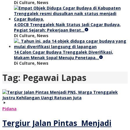
Di Culture, News
4 ODCB Trenggalek Naik Status Jadi Cagar Budaya,
Pegiat Sejarah: Pekerjaan Berat…
Di Culture, News
14 Calon Cagar Budaya Trenggalek Diverifikasi,
Makam Menak Sopal Menuju Penetapa…
Di Culture, News
Tag:
Pegawai Lapas
Pidana
Tergiur Jalan Pintas Menjadi