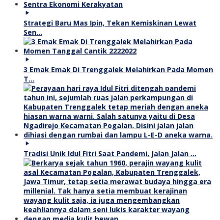
Strategi Baru Mas Ipin, Tekan Kemiskinan Lewat
Sen…
3 Emak Emak Di Trenggalek Melahirkan Pada Momen
T…
Tradisi Unik Idul Fitri Saat Pandemi, Jalan Jalan …