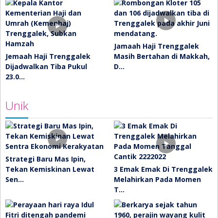
Jamaah Haji Trenggalek
Jemaah Haji Trenggalek
Masih Bertahan di Makkah,
Dijadwalkan Tiba Pukul
D…
23.0…
Unik
Strategi Baru Mas Ipin,
Tekan Kemiskinan Lewat
3 Emak Emak Di Trenggalek
Sen…
Melahirkan Pada Momen
T…