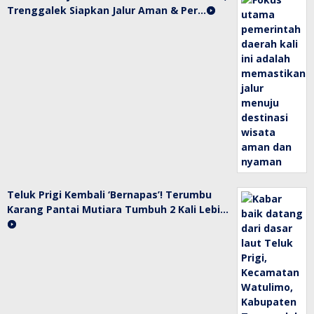
Trenggalek Siapkan Jalur Aman & Per…
Teluk Prigi Kembali ‘Bernapas’! Terumbu
Karang Pantai Mutiara Tumbuh 2 Kali Lebi…