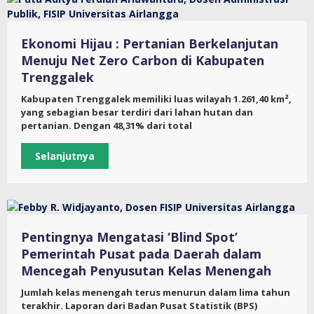
Ekonomi Hijau : Pertanian Berkelanjutan
Menuju Net Zero Carbon di Kabupaten
Trenggalek
Kabupaten Trenggalek memiliki luas wilayah 1.261,40 km²,
yang sebagian besar terdiri dari lahan hutan dan
pertanian. Dengan 48,31% dari total
Selanjutnya
Pentingnya Mengatasi ‘Blind Spot’
Pemerintah Pusat pada Daerah dalam
Mencegah Penyusutan Kelas Menengah
Jumlah kelas menengah terus menurun dalam lima tahun
terakhir. Laporan dari Badan Pusat Statistik (BPS)