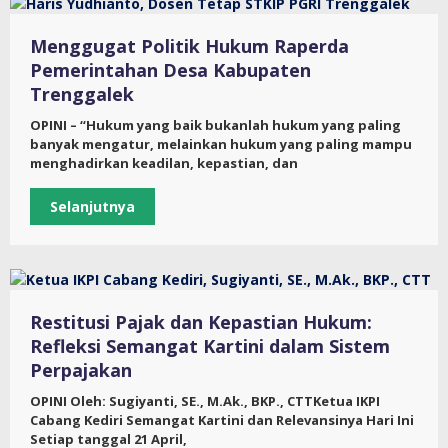
Menggugat Politik Hukum Raperda
Pemerintahan Desa Kabupaten
Trenggalek
OPINI – “Hukum yang baik bukanlah hukum yang paling
banyak mengatur, melainkan hukum yang paling mampu
menghadirkan keadilan, kepastian, dan
Selanjutnya
Restitusi Pajak dan Kepastian Hukum:
Refleksi Semangat Kartini dalam Sistem
Perpajakan
OPINI Oleh: Sugiyanti, SE., M.Ak., BKP., CTTKetua IKPI
Cabang Kediri Semangat Kartini dan Relevansinya Hari Ini
Setiap tanggal 21 April,