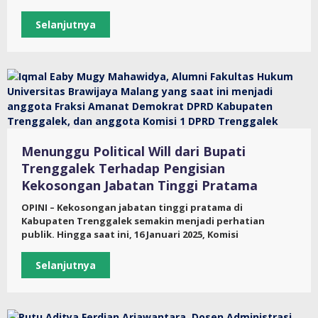
Selanjutnya
Menunggu Political Will dari Bupati
Trenggalek Terhadap Pengisian
Kekosongan Jabatan Tinggi Pratama
OPINI – Kekosongan jabatan tinggi pratama di
Kabupaten Trenggalek semakin menjadi perhatian
publik. Hingga saat ini, 16 Januari 2025, Komisi
Selanjutnya