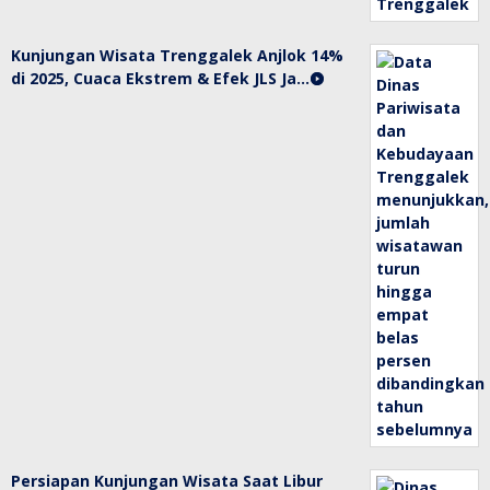
Kunjungan Wisata Trenggalek Anjlok 14%
di 2025, Cuaca Ekstrem & Efek JLS Ja…
Persiapan Kunjungan Wisata Saat Libur