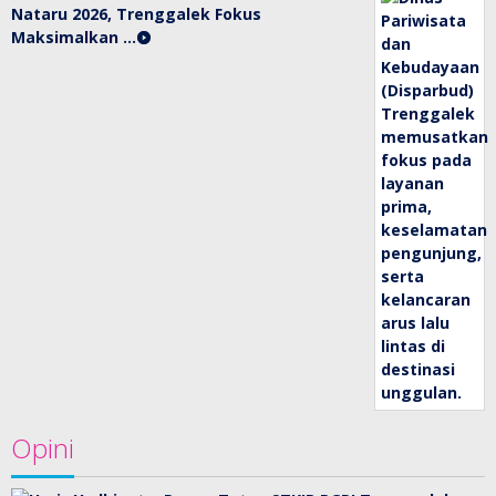
Nataru 2026, Trenggalek Fokus
Maksimalkan …
Opini