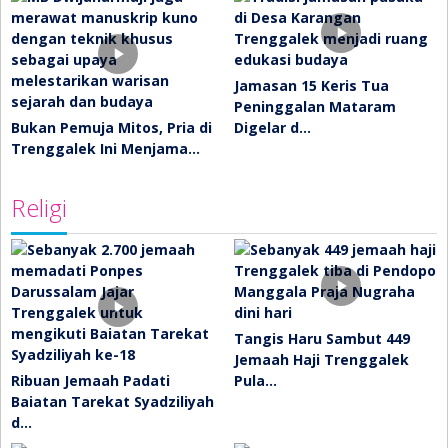
Jamasan 15 Keris Tua
Peninggalan Mataram
Bukan Pemuja Mitos, Pria di
Digelar d…
Trenggalek Ini Menjama…
Religi
Tangis Haru Sambut 449
Jemaah Haji Trenggalek
Ribuan Jemaah Padati
Pula…
Baiatan Tarekat Syadziliyah
d…