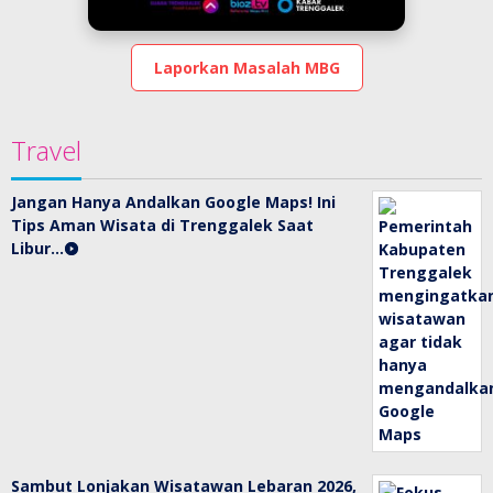
Laporkan Masalah MBG
Travel
Jangan Hanya Andalkan Google Maps! Ini
Tips Aman Wisata di Trenggalek Saat
Libur…
Sambut Lonjakan Wisatawan Lebaran 2026,