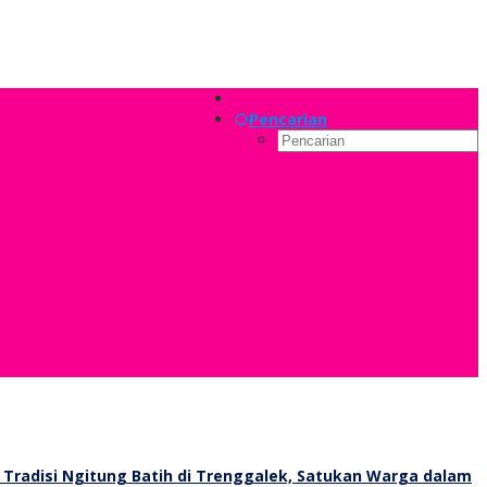
Pencarian
Tradisi Ngitung Batih di Trenggalek, Satukan Warga dalam