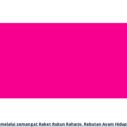
Rebutan Ayam Hidup 