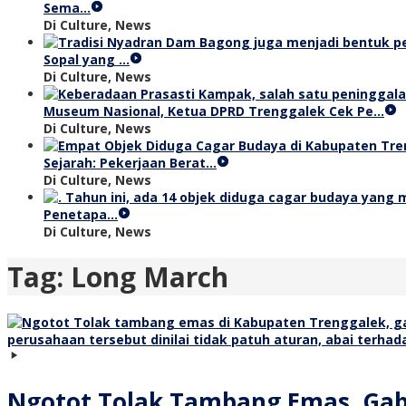
Sema…
Di Culture, News
Sopal yang …
Di Culture, News
Museum Nasional, Ketua DPRD Trenggalek Cek Pe…
Di Culture, News
Sejarah: Pekerjaan Berat…
Di Culture, News
Penetapa…
Di Culture, News
Tag:
Long March
Ngotot Tolak Tambang Emas, Gab