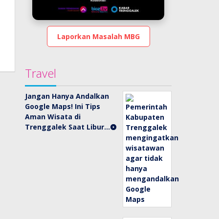
Laporkan Masalah MBG
Travel
Jangan Hanya Andalkan
Google Maps! Ini Tips
Aman Wisata di
Trenggalek Saat Libur…