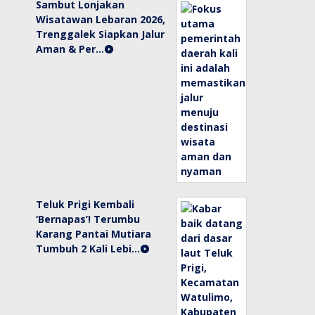
Sambut Lonjakan
Wisatawan Lebaran 2026,
Trenggalek Siapkan Jalur
Aman & Per…
Teluk Prigi Kembali
‘Bernapas’! Terumbu
Karang Pantai Mutiara
Tumbuh 2 Kali Lebi…