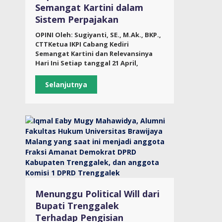
Semangat Kartini dalam
Sistem Perpajakan
OPINI Oleh: Sugiyanti, SE., M.Ak., BKP.,
CTTKetua IKPI Cabang Kediri
Semangat Kartini dan Relevansinya
Hari Ini Setiap tanggal 21 April,
Selanjutnya
Menunggu Political Will dari
Bupati Trenggalek
Terhadap Pengisian