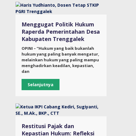
Menggugat Politik Hukum
Raperda Pemerintahan Desa
Kabupaten Trenggalek
OPINI – “Hukum yang baik bukanlah
hukum yang paling banyak mengatur,
melainkan hukum yang paling mampu
menghadirkan keadilan, kepastian,
dan
Selanjutnya
Restitusi Pajak dan
Kepastian Hukum: Refleksi