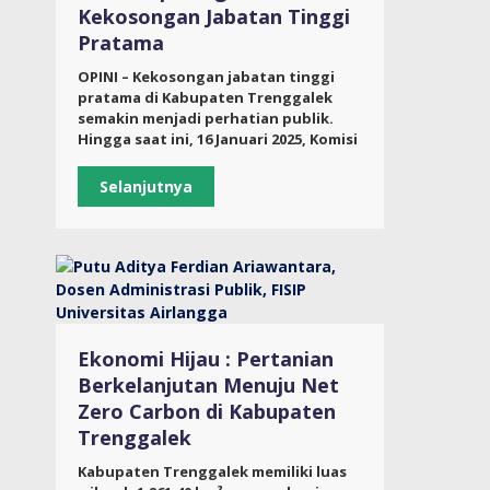
Kekosongan Jabatan Tinggi
Pratama
OPINI – Kekosongan jabatan tinggi
pratama di Kabupaten Trenggalek
semakin menjadi perhatian publik.
Hingga saat ini, 16 Januari 2025, Komisi
Selanjutnya
Ekonomi Hijau : Pertanian
Berkelanjutan Menuju Net
Zero Carbon di Kabupaten
Trenggalek
Kabupaten Trenggalek memiliki luas