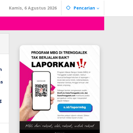
Kamis, 6 Agustus 2026
Pencarian