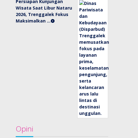
Persiapan Kunjungan
Wisata Saat Libur Nataru
2026, Trenggalek Fokus
Maksimalkan …
Opini