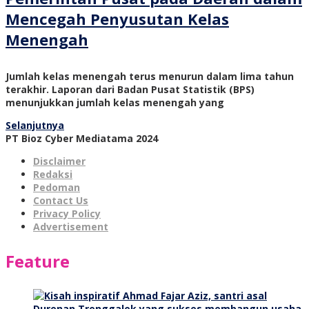
Mencegah Penyusutan Kelas
Menengah
Jumlah kelas menengah terus menurun dalam lima tahun
terakhir. Laporan dari Badan Pusat Statistik (BPS)
menunjukkan jumlah kelas menengah yang
Selanjutnya
PT Bioz Cyber Mediatama 2024
Disclaimer
Redaksi
Pedoman
Contact Us
Privacy Policy
Advertisement
Feature