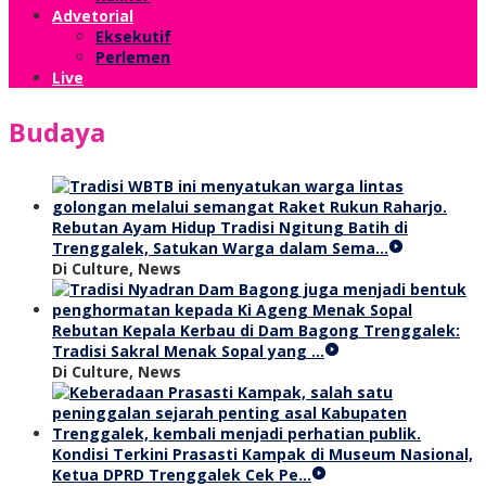
Advetorial
Eksekutif
Perlemen
Live
Budaya
Rebutan Ayam Hidup Tradisi Ngitung Batih di
Trenggalek, Satukan Warga dalam Sema…
Di Culture, News
Rebutan Kepala Kerbau di Dam Bagong Trenggalek:
Tradisi Sakral Menak Sopal yang …
Di Culture, News
Kondisi Terkini Prasasti Kampak di Museum Nasional,
Ketua DPRD Trenggalek Cek Pe…