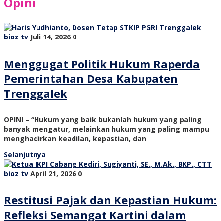
Opini
bioz tv
Juli 14, 2026
0
Menggugat Politik Hukum Raperda
Pemerintahan Desa Kabupaten
Trenggalek
OPINI – “Hukum yang baik bukanlah hukum yang paling
banyak mengatur, melainkan hukum yang paling mampu
menghadirkan keadilan, kepastian, dan
Selanjutnya
bioz tv
April 21, 2026
0
Restitusi Pajak dan Kepastian Hukum:
Refleksi Semangat Kartini dalam