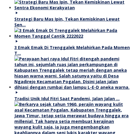
Strategi Baru Mas Ipin, Tekan Kemiskinan Lewat
Sen…
3 Emak Emak Di Trenggalek Melahirkan Pada Momen
T…
Tradisi Unik Idul Fitri Saat Pandemi, Jalan Jalan …