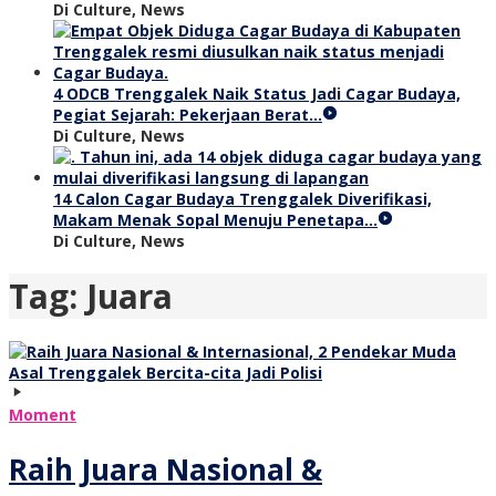
Di Culture, News
4 ODCB Trenggalek Naik Status Jadi Cagar Budaya,
Pegiat Sejarah: Pekerjaan Berat…
Di Culture, News
14 Calon Cagar Budaya Trenggalek Diverifikasi,
Makam Menak Sopal Menuju Penetapa…
Di Culture, News
Tag:
Juara
Moment
Raih Juara Nasional &