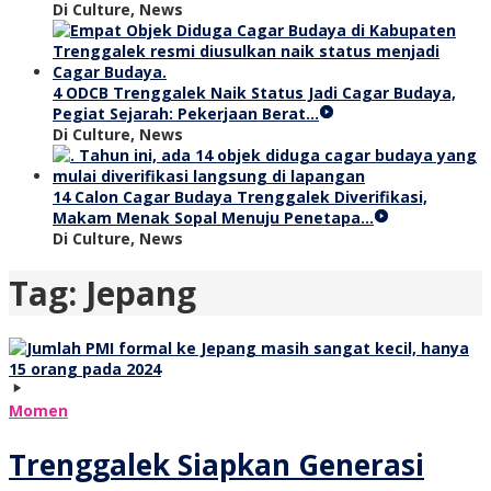
Di Culture, News
4 ODCB Trenggalek Naik Status Jadi Cagar Budaya,
Pegiat Sejarah: Pekerjaan Berat…
Di Culture, News
14 Calon Cagar Budaya Trenggalek Diverifikasi,
Makam Menak Sopal Menuju Penetapa…
Di Culture, News
Tag:
Jepang
Momen
Trenggalek Siapkan Generasi