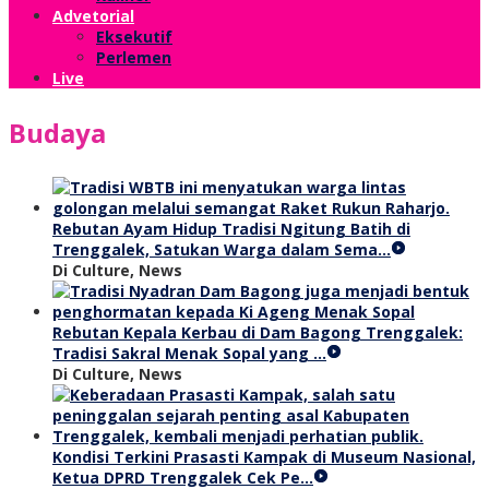
Advetorial
Eksekutif
Perlemen
Live
Budaya
Rebutan Ayam Hidup Tradisi Ngitung Batih di
Trenggalek, Satukan Warga dalam Sema…
Di Culture, News
Rebutan Kepala Kerbau di Dam Bagong Trenggalek:
Tradisi Sakral Menak Sopal yang …
Di Culture, News
Kondisi Terkini Prasasti Kampak di Museum Nasional,
Ketua DPRD Trenggalek Cek Pe…