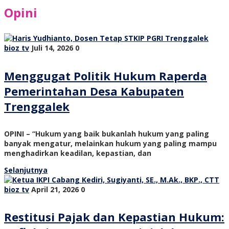
Opini
bioz tv
Juli 14, 2026
0
Menggugat Politik Hukum Raperda
Pemerintahan Desa Kabupaten
Trenggalek
OPINI – “Hukum yang baik bukanlah hukum yang paling
banyak mengatur, melainkan hukum yang paling mampu
menghadirkan keadilan, kepastian, dan
Selanjutnya
bioz tv
April 21, 2026
0
Restitusi Pajak dan Kepastian Hukum: