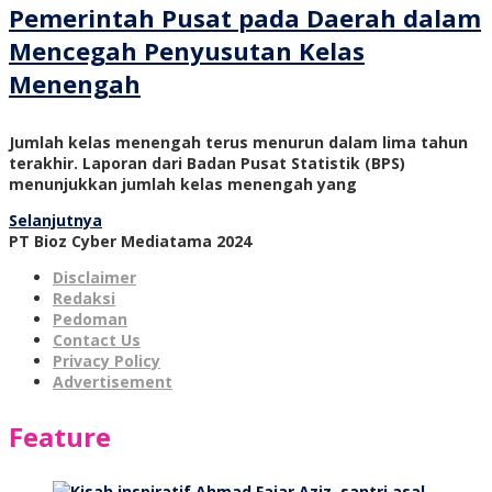
Pemerintah Pusat pada Daerah dalam
Mencegah Penyusutan Kelas
Menengah
Jumlah kelas menengah terus menurun dalam lima tahun
terakhir. Laporan dari Badan Pusat Statistik (BPS)
menunjukkan jumlah kelas menengah yang
Selanjutnya
PT Bioz Cyber Mediatama 2024
Disclaimer
Redaksi
Pedoman
Contact Us
Privacy Policy
Advertisement
Feature