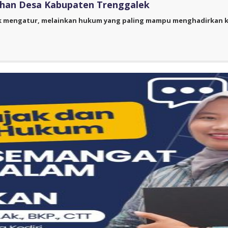
han Desa Kabupaten Trenggalek
k mengatur, melainkan hukum yang paling mampu menghadirkan ke