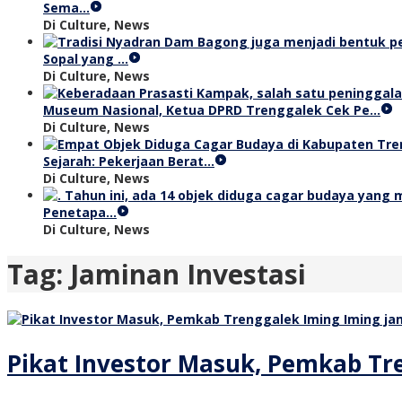
Sema…
Di Culture, News
Sopal yang …
Di Culture, News
Museum Nasional, Ketua DPRD Trenggalek Cek Pe…
Di Culture, News
Sejarah: Pekerjaan Berat…
Di Culture, News
Penetapa…
Di Culture, News
Tag:
Jaminan Investasi
Pikat Investor Masuk, Pemkab Tr