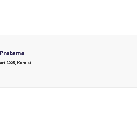
i Pratama
ri 2025, Komisi