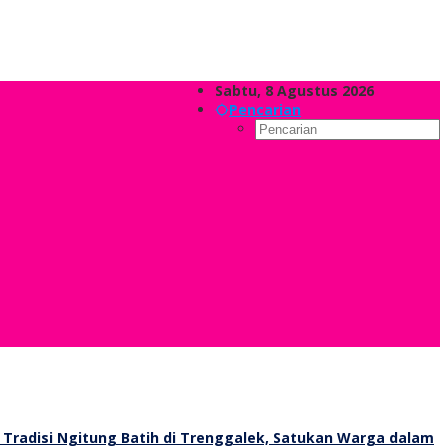
Sabtu, 8 Agustus 2026
Pencarian
Tradisi Ngitung Batih di Trenggalek, Satukan Warga dalam