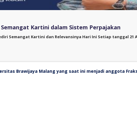
i Semangat Kartini dalam Sistem Perpajakan
ediri Semangat Kartini dan Relevansinya Hari Ini Setiap tanggal 21 A