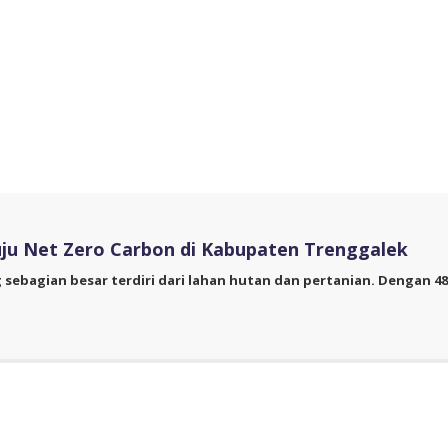
uju Net Zero Carbon di Kabupaten Trenggalek
 sebagian besar terdiri dari lahan hutan dan pertanian. Dengan 48