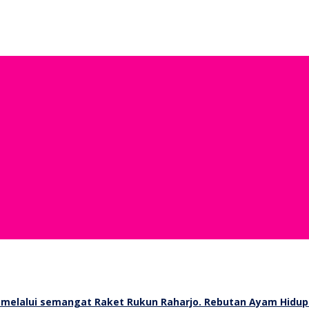
Rebutan Ayam Hidup 