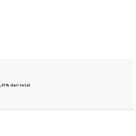
,31% dari total