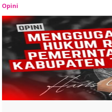
Opini