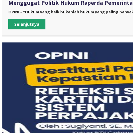
Menggugat Politik Hukum Raperda Pemerinta
OPINI – “Hukum yang baik bukanlah hukum yang paling banya
Selanjutnya