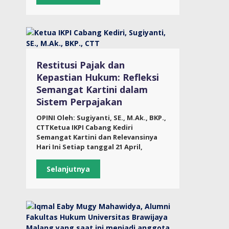
Restitusi Pajak dan
Kepastian Hukum: Refleksi
Semangat Kartini dalam
Sistem Perpajakan
OPINI Oleh: Sugiyanti, SE., M.Ak., BKP.,
CTTKetua IKPI Cabang Kediri
Semangat Kartini dan Relevansinya
Hari Ini Setiap tanggal 21 April,
Selanjutnya