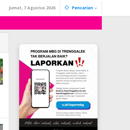
Jumat, 7 Agustus 2026
Pencarian