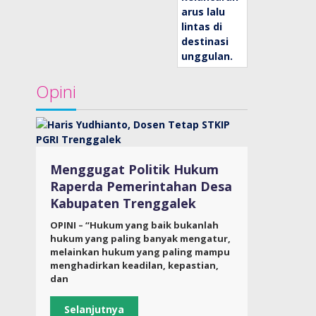
Opini
Menggugat Politik Hukum
Raperda Pemerintahan Desa
Kabupaten Trenggalek
OPINI – “Hukum yang baik bukanlah
hukum yang paling banyak mengatur,
melainkan hukum yang paling mampu
menghadirkan keadilan, kepastian,
dan
Selanjutnya