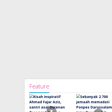
Feature