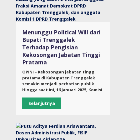
Menunggu Political Will dari
Bupati Trenggalek
Terhadap Pengisian
Kekosongan Jabatan Tinggi
Pratama
OPINI – Kekosongan jabatan tinggi
pratama di Kabupaten Trenggalek
semakin menjadi perhatian publik.
Hingga saat ini, 16 Januari 2025, Komisi
Selanjutnya