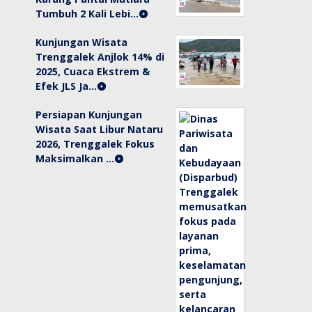
Tumbuh 2 Kali Lebi…
Kunjungan Wisata
Trenggalek Anjlok 14% di
2025, Cuaca Ekstrem &
Efek JLS Ja…
Persiapan Kunjungan
Wisata Saat Libur Nataru
2026, Trenggalek Fokus
Maksimalkan …