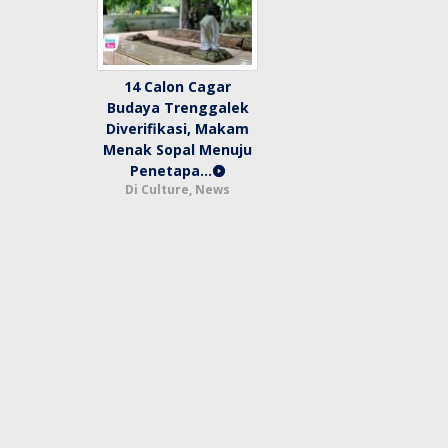
14 Calon Cagar
Budaya Trenggalek
Diverifikasi, Makam
Menak Sopal Menuju
Penetapa…
Di Culture, News