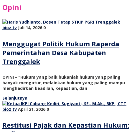
Opini
bioz tv
Juli 14, 2026
0
Menggugat Politik Hukum Raperda
Pemerintahan Desa Kabupaten
Trenggalek
OPINI – “Hukum yang baik bukanlah hukum yang paling
banyak mengatur, melainkan hukum yang paling mampu
menghadirkan keadilan, kepastian, dan
Selanjutnya
bioz tv
April 21, 2026
0
Restitusi Pajak dan Kepastian Hukum: