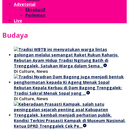
Advetorial
Eksekutif
Perlemen
Live
Budaya
Rebutan Ayam Hidup Tradisi Ngitung Batih di
Trenggalek, Satukan Warga dalam Sema…
Di Culture, News
Rebutan Kepala Kerbau di Dam Bagong Trenggalek:
Tradisi Sakral Menak Sopal yang …
Di Culture, News
Kondisi Terkini Prasasti Kampak di Museum Nasional,
Ketua DPRD Trenggalek Cek Pe…