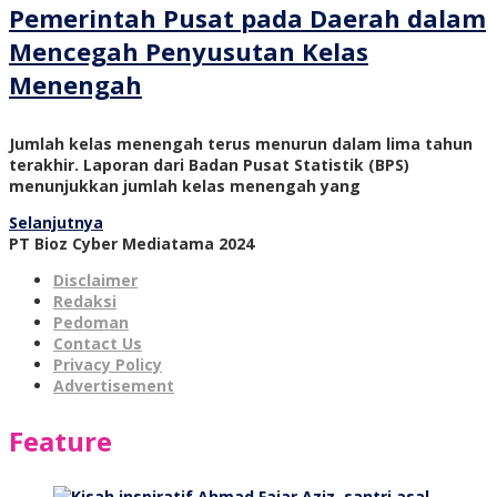
Pemerintah Pusat pada Daerah dalam
Mencegah Penyusutan Kelas
Menengah
Jumlah kelas menengah terus menurun dalam lima tahun
terakhir. Laporan dari Badan Pusat Statistik (BPS)
menunjukkan jumlah kelas menengah yang
Selanjutnya
PT Bioz Cyber Mediatama 2024
Disclaimer
Redaksi
Pedoman
Contact Us
Privacy Policy
Advertisement
Feature