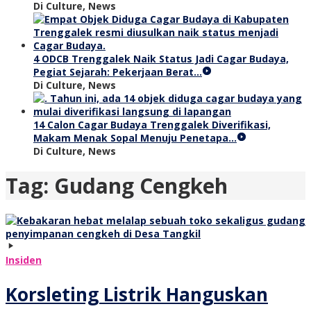
Di Culture, News
4 ODCB Trenggalek Naik Status Jadi Cagar Budaya,
Pegiat Sejarah: Pekerjaan Berat…
Di Culture, News
14 Calon Cagar Budaya Trenggalek Diverifikasi,
Makam Menak Sopal Menuju Penetapa…
Di Culture, News
Tag:
Gudang Cengkeh
Insiden
Korsleting Listrik Hanguskan