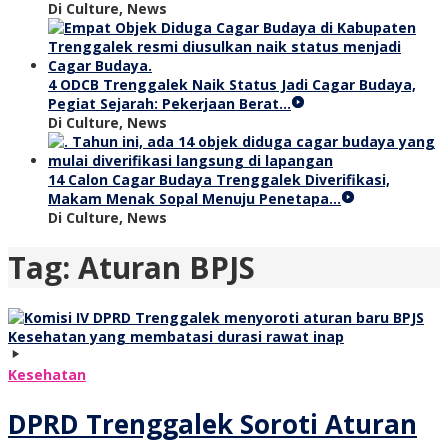
Di Culture, News
4 ODCB Trenggalek Naik Status Jadi Cagar Budaya,
Pegiat Sejarah: Pekerjaan Berat…
Di Culture, News
14 Calon Cagar Budaya Trenggalek Diverifikasi,
Makam Menak Sopal Menuju Penetapa…
Di Culture, News
Tag:
Aturan BPJS
Kesehatan
DPRD Trenggalek Soroti Aturan