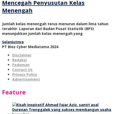
Mencegah Penyusutan Kelas
Menengah
Jumlah kelas menengah terus menurun dalam lima tahun
terakhir. Laporan dari Badan Pusat Statistik (BPS)
menunjukkan jumlah kelas menengah yang
Selanjutnya
PT Bioz Cyber Mediatama 2024
Disclaimer
Redaksi
Pedoman
Contact Us
Privacy Policy
Advertisement
Feature