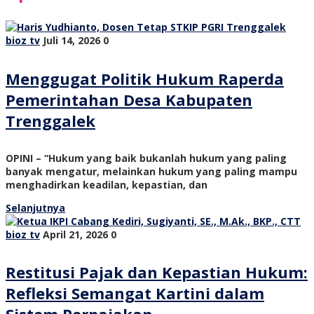
bioz tv
Juli 14, 2026
0
Menggugat Politik Hukum Raperda
Pemerintahan Desa Kabupaten
Trenggalek
OPINI – “Hukum yang baik bukanlah hukum yang paling
banyak mengatur, melainkan hukum yang paling mampu
menghadirkan keadilan, kepastian, dan
Selanjutnya
bioz tv
April 21, 2026
0
Restitusi Pajak dan Kepastian Hukum:
Refleksi Semangat Kartini dalam