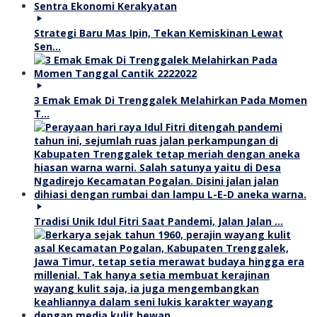
Strategi Baru Mas Ipin, Tekan Kemiskinan Lewat
Sen…
3 Emak Emak Di Trenggalek Melahirkan Pada Momen
T…
Tradisi Unik Idul Fitri Saat Pandemi, Jalan Jalan …