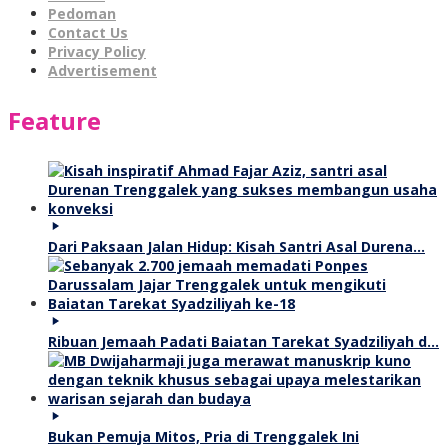
Pedoman
Contact Us
Privacy Policy
Advertisement
Feature
Dari Paksaan Jalan Hidup: Kisah Santri Asal Durena…
Ribuan Jemaah Padati Baiatan Tarekat Syadziliyah d…
Bukan Pemuja Mitos, Pria di Trenggalek Ini