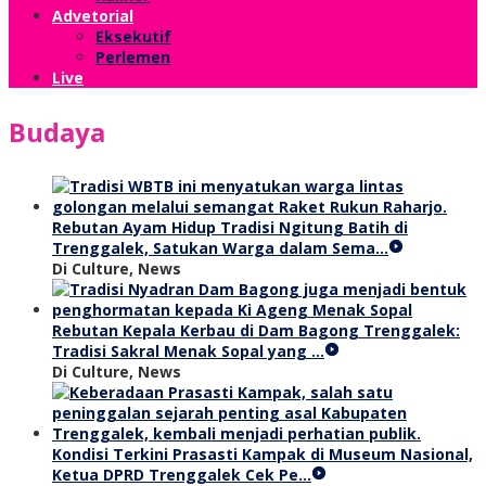
Advetorial
Eksekutif
Perlemen
Live
Budaya
Rebutan Ayam Hidup Tradisi Ngitung Batih di
Trenggalek, Satukan Warga dalam Sema…
Di Culture, News
Rebutan Kepala Kerbau di Dam Bagong Trenggalek:
Tradisi Sakral Menak Sopal yang …
Di Culture, News
Kondisi Terkini Prasasti Kampak di Museum Nasional,
Ketua DPRD Trenggalek Cek Pe…