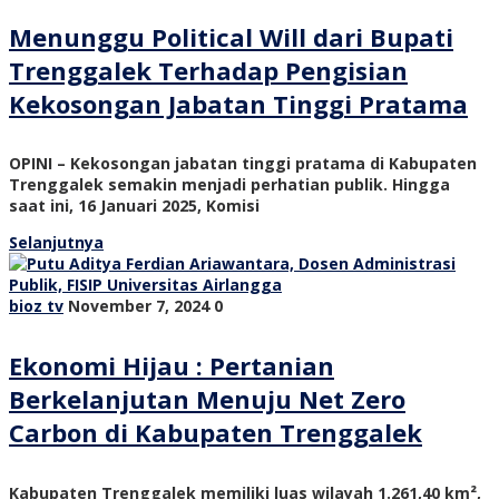
Menunggu Political Will dari Bupati
Trenggalek Terhadap Pengisian
Kekosongan Jabatan Tinggi Pratama
OPINI – Kekosongan jabatan tinggi pratama di Kabupaten
Trenggalek semakin menjadi perhatian publik. Hingga
saat ini, 16 Januari 2025, Komisi
Selanjutnya
bioz tv
November 7, 2024
0
Ekonomi Hijau : Pertanian
Berkelanjutan Menuju Net Zero
Carbon di Kabupaten Trenggalek
Kabupaten Trenggalek memiliki luas wilayah 1.261,40 km²,