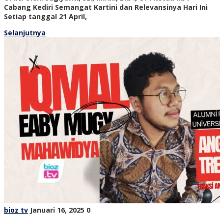
Cabang Kediri Semangat Kartini dan Relevansinya Hari Ini
Setiap tanggal 21 April,
Selanjutnya
bioz tv
Januari 16, 2025
0