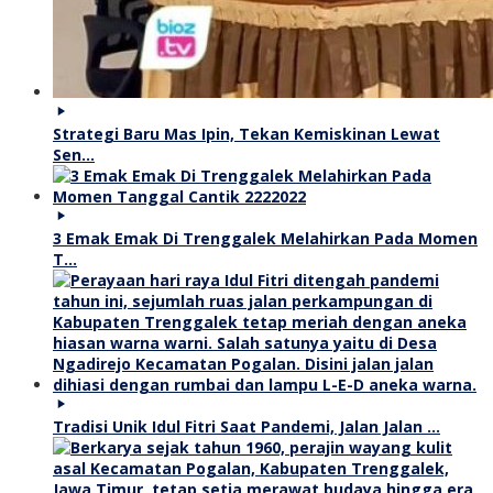
Strategi Baru Mas Ipin, Tekan Kemiskinan Lewat
Sen…
3 Emak Emak Di Trenggalek Melahirkan Pada Momen
T…
Tradisi Unik Idul Fitri Saat Pandemi, Jalan Jalan …