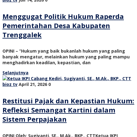
Menggugat Politik Hukum Raperda
Pemerintahan Desa Kabupaten
Trenggalek
OPINI – “Hukum yang baik bukanlah hukum yang paling
banyak mengatur, melainkan hukum yang paling mampu
menghadirkan keadilan, kepastian, dan
Selanjutnya
bioz tv
April 21, 2026
0
Restitusi Pajak dan Kepastian Hukum:
Refleksi Semangat Kartini dalam
Sistem Perpajakan
OPINI Oleh: Sugiyanti, SE., M.Ak., BKP., CTTKetua IKPI