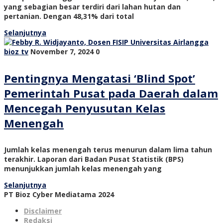
yang sebagian besar terdiri dari lahan hutan dan
pertanian. Dengan 48,31% dari total
Selanjutnya
bioz tv
November 7, 2024
0
Pentingnya Mengatasi ‘Blind Spot’
Pemerintah Pusat pada Daerah dalam
Mencegah Penyusutan Kelas
Menengah
Jumlah kelas menengah terus menurun dalam lima tahun
terakhir. Laporan dari Badan Pusat Statistik (BPS)
menunjukkan jumlah kelas menengah yang
Selanjutnya
PT Bioz Cyber Mediatama 2024
Disclaimer
Redaksi