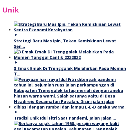
Unik
Strategi Baru Mas Ipin, Tekan Kemiskinan Lewat
Sen…
3 Emak Emak Di Trenggalek Melahirkan Pada Momen
T…
Tradisi Unik Idul Fitri Saat Pandemi, Jalan Jalan …