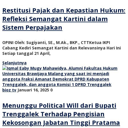
Restitusi Pajak dan Kepastian Hukum:
Refleksi Semangat Kartini dalam
Sistem Perpajakan
OPINI Oleh: Sugiyanti, SE., M.Ak., BKP., CTTKetua IKPI
Cabang Kediri Semangat Kartini dan Relevansinya Hari Ini
Setiap tanggal 21 April,
Selanjutnya
bioz tv
Januari 16, 2025
0
Menunggu Political Will dari Bupati
Trenggalek Terhadap Pengisian
Kekosongan Jabatan Tinggi Pratama