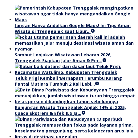
Jangan Hanya Andalkan Google Maps! Ini Tips Aman
Wisata di Trenggalek Saat Libur…
Sambut Lonjakan Wisatawan Lebaran 2026,
Trenggalek Siapkan Jalur Aman & Per…
Teluk Prigi Kembali ‘Bernapas’! Terumbu Karang
Pantai Mutiara Tumbuh 2 Kali Lebi…
Kunjungan Wisata Trenggalek Anjlok 14% di 2025,
Cuaca Ekstrem & Efek JLS Ja…