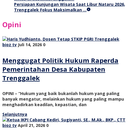
Persiapan Kunjungan Wisata Saat Libur Nataru 2026,
Trenggalek Fokus Maksimalkan …
Opini
bioz tv
Juli 14, 2026
0
Menggugat Politik Hukum Raperda
Pemerintahan Desa Kabupaten
Trenggalek
OPINI – “Hukum yang baik bukanlah hukum yang paling
banyak mengatur, melainkan hukum yang paling mampu
menghadirkan keadilan, kepastian, dan
Selanjutnya
bioz tv
April 21, 2026
0