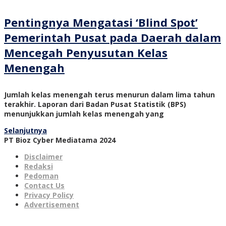
Pentingnya Mengatasi ‘Blind Spot’
Pemerintah Pusat pada Daerah dalam
Mencegah Penyusutan Kelas
Menengah
Jumlah kelas menengah terus menurun dalam lima tahun
terakhir. Laporan dari Badan Pusat Statistik (BPS)
menunjukkan jumlah kelas menengah yang
Selanjutnya
PT Bioz Cyber Mediatama 2024
Disclaimer
Redaksi
Pedoman
Contact Us
Privacy Policy
Advertisement