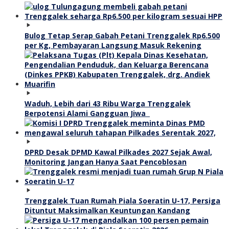
Bulog Tetap Serap Gabah Petani Trenggalek Rp6.500
per Kg, Pembayaran Langsung Masuk Rekening
Waduh, Lebih dari 43 Ribu Warga Trenggalek
Berpotensi Alami Gangguan Jiwa
DPRD Desak DPMD Kawal Pilkades 2027 Sejak Awal,
Monitoring Jangan Hanya Saat Pencoblosan
Trenggalek Tuan Rumah Piala Soeratin U-17, Persiga
Dituntut Maksimalkan Keuntungan Kandang