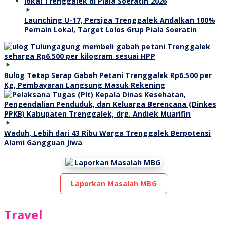
Launching U-17, Persiga Trenggalek Andalkan 100%
Pemain Lokal, Target Lolos Grup Piala Soeratin
Bulog Tetap Serap Gabah Petani Trenggalek Rp6.500 per
Kg, Pembayaran Langsung Masuk Rekening
Waduh, Lebih dari 43 Ribu Warga Trenggalek Berpotensi
Alami Gangguan Jiwa
Laporkan Masalah MBG
Travel