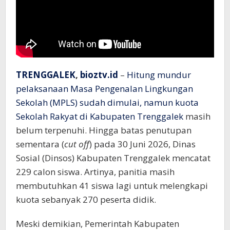
TRENGGALEK
,
bioztv.id
–
Hitung mundur
pelaksanaan Masa Pengenalan Lingkungan
Sekolah (MPLS) sudah dimulai, namun kuota
Sekolah Rakyat di Kabupaten Trenggalek
masih
belum terpenuhi. Hingga batas penutupan
sementara (
cut off
) pada 30 Juni 2026, Dinas
Sosial (Dinsos) Kabupaten Trenggalek mencatat
229 calon siswa. Artinya, panitia masih
membutuhkan 41 siswa lagi untuk melengkapi
kuota sebanyak 270 peserta didik.
Meski demikian, Pemerintah Kabupaten