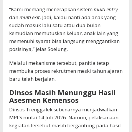
“Kami memang menerapkan sistem
multi entry
dan
multi exit
. Jadi, kalau nanti ada anak yang
sudah masuk lalu satu atau dua bulan
kemudian memutuskan keluar, anak lain yang
memenuhi syarat bisa langsung menggantikan
posisinya,” jelas Soelung.
Melalui mekanisme tersebut, panitia tetap
membuka proses rekrutmen meski tahun ajaran
baru telah berjalan.
Dinsos Masih Menunggu Hasil
Asesmen Kemensos
Dinsos Trenggalek sebenarnya menjadwalkan
MPLS mulai 14 Juli 2026. Namun, pelaksanaan
kegiatan tersebut masih bergantung pada hasil