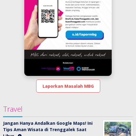
Laporkan Masalah MBG
Travel
Jangan Hanya Andalkan Google Maps! Ini
Tips Aman Wisata di Trenggalek Saat
Libur…