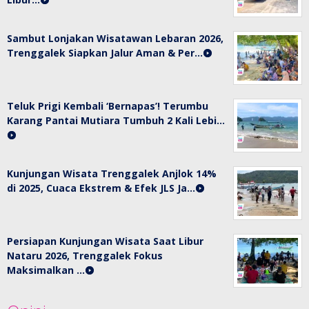
Sambut Lonjakan Wisatawan Lebaran 2026,
Trenggalek Siapkan Jalur Aman & Per…
Teluk Prigi Kembali ‘Bernapas’! Terumbu
Karang Pantai Mutiara Tumbuh 2 Kali Lebi…
Kunjungan Wisata Trenggalek Anjlok 14%
di 2025, Cuaca Ekstrem & Efek JLS Ja…
Persiapan Kunjungan Wisata Saat Libur
Nataru 2026, Trenggalek Fokus
Maksimalkan …