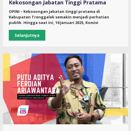
Kekosongan Jabatan Tinggi Pratama
OPINI – Kekosongan jabatan tinggi pratama di
Kabupaten Trenggalek semakin menjadi perhatian
publik. Hingga saat ini, 16 Januari 2025, Komisi
Selanjutnya