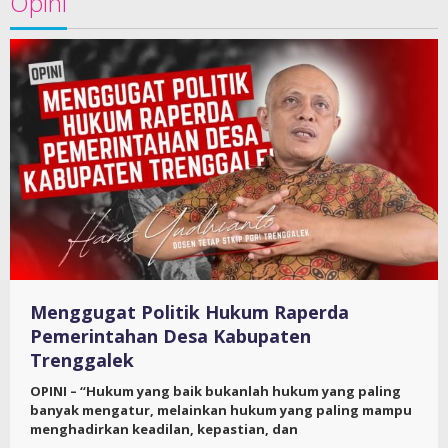
Opini
Menggugat Politik Hukum Raperda
Pemerintahan Desa Kabupaten
Trenggalek
OPINI – “Hukum yang baik bukanlah hukum yang paling
banyak mengatur, melainkan hukum yang paling mampu
menghadirkan keadilan, kepastian, dan