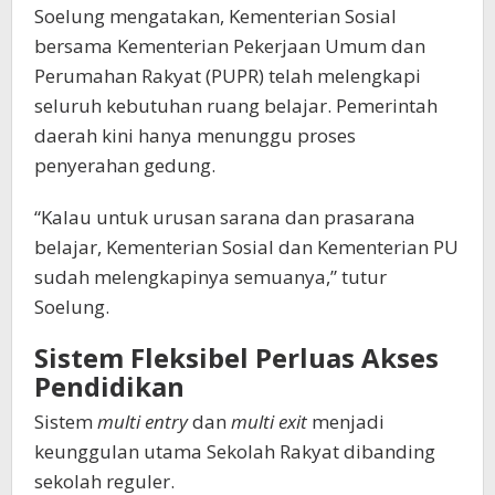
Soelung mengatakan, Kementerian Sosial
bersama Kementerian Pekerjaan Umum dan
Perumahan Rakyat (PUPR) telah melengkapi
seluruh kebutuhan ruang belajar. Pemerintah
daerah kini hanya menunggu proses
penyerahan gedung.
“Kalau untuk urusan sarana dan prasarana
belajar, Kementerian Sosial dan Kementerian PU
sudah melengkapinya semuanya,” tutur
Soelung.
Sistem Fleksibel Perluas Akses
Pendidikan
Sistem
multi entry
dan
multi exit
menjadi
keunggulan utama Sekolah Rakyat dibanding
sekolah reguler.