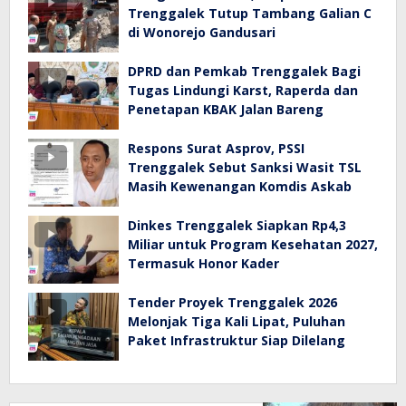
Trenggalek Tutup Tambang Galian C
di Wonorejo Gandusari
DPRD dan Pemkab Trenggalek Bagi
Tugas Lindungi Karst, Raperda dan
Penetapan KBAK Jalan Bareng
Respons Surat Asprov, PSSI
Trenggalek Sebut Sanksi Wasit TSL
Masih Kewenangan Komdis Askab
Dinkes Trenggalek Siapkan Rp4,3
Miliar untuk Program Kesehatan 2027,
Termasuk Honor Kader
Tender Proyek Trenggalek 2026
Melonjak Tiga Kali Lipat, Puluhan
Paket Infrastruktur Siap Dilelang