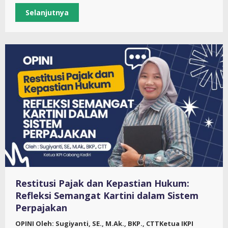
Selanjutnya
Restitusi Pajak dan Kepastian Hukum:
Refleksi Semangat Kartini dalam Sistem
Perpajakan
OPINI Oleh: Sugiyanti, SE., M.Ak., BKP., CTTKetua IKPI