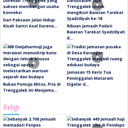
Dari Paksaan Jalan Hidup:
Kisah Santri Asal Durena…
Ribuan Jemaah Padati
Baiatan Tarekat Syadziliyah
d…
Jamasan 15 Keris Tua
Peninggalan Mataram
Bukan Pemuja Mitos, Pria di
Digelar d…
Trenggalek Ini Menjama…
Religi