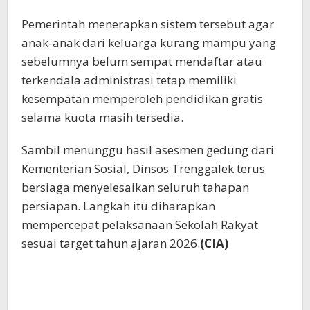
Pemerintah menerapkan sistem tersebut agar
anak-anak dari keluarga kurang mampu yang
sebelumnya belum sempat mendaftar atau
terkendala administrasi tetap memiliki
kesempatan memperoleh pendidikan gratis
selama kuota masih tersedia.
Sambil menunggu hasil asesmen gedung dari
Kementerian Sosial, Dinsos Trenggalek terus
bersiaga menyelesaikan seluruh tahapan
persiapan. Langkah itu diharapkan
mempercepat pelaksanaan Sekolah Rakyat
sesuai target tahun ajaran 2026.
(CIA)