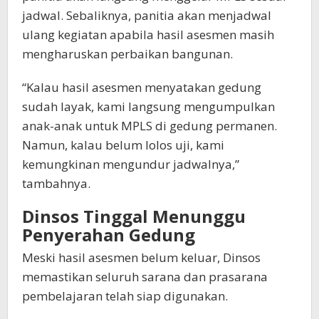
jadwal. Sebaliknya, panitia akan menjadwal
ulang kegiatan apabila hasil asesmen masih
mengharuskan perbaikan bangunan.
“Kalau hasil asesmen menyatakan gedung
sudah layak, kami langsung mengumpulkan
anak-anak untuk MPLS di gedung permanen.
Namun, kalau belum lolos uji, kami
kemungkinan mengundur jadwalnya,”
tambahnya.
Dinsos Tinggal Menunggu
Penyerahan Gedung
Meski hasil asesmen belum keluar, Dinsos
memastikan seluruh sarana dan prasarana
pembelajaran telah siap digunakan.