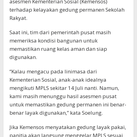
asesmen Kementerian Sosial (Kemensos)
terhadap kelayakan gedung permanen Sekolah
Rakyat.
Saat ini, tim dari pemerintah pusat masih
memeriksa kondisi bangunan untuk
memastikan ruang kelas aman dan siap
digunakan.
“Kalau mengacu pada linimasa dari
Kementerian Sosial, anak-anak idealnya
mengikuti MPLS sekitar 14 Juli nanti. Namun,
kami masih menunggu hasil asesmen pusat
untuk memastikan gedung permanen ini benar-
benar layak digunakan,” kata Soelung.
Jika Kemensos menyatakan gedung layak pakai,
panitia akan langsung menggelar MPLS sesuai