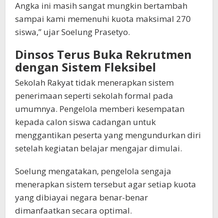
Angka ini masih sangat mungkin bertambah
sampai kami memenuhi kuota maksimal 270
siswa,” ujar Soelung Prasetyo.
Dinsos Terus Buka Rekrutmen
dengan Sistem Fleksibel
Sekolah Rakyat tidak menerapkan sistem
penerimaan seperti sekolah formal pada
umumnya. Pengelola memberi kesempatan
kepada calon siswa cadangan untuk
menggantikan peserta yang mengundurkan diri
setelah kegiatan belajar mengajar dimulai.
Soelung mengatakan, pengelola sengaja
menerapkan sistem tersebut agar setiap kuota
yang dibiayai negara benar-benar
dimanfaatkan secara optimal.