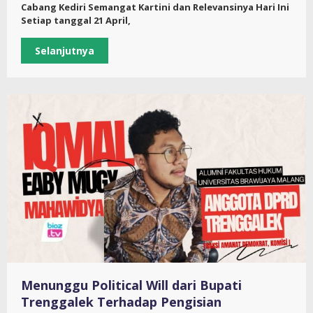
Cabang Kediri Semangat Kartini dan Relevansinya Hari Ini
Setiap tanggal 21 April,
Selanjutnya
Menunggu Political Will dari Bupati
Trenggalek Terhadap Pengisian