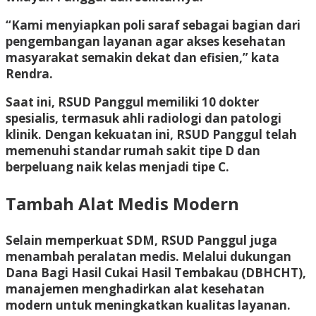
“Kami menyiapkan poli saraf sebagai bagian dari
pengembangan layanan agar akses kesehatan
masyarakat semakin dekat dan efisien,” kata
Rendra.
Saat ini, RSUD Panggul memiliki 10 dokter
spesialis, termasuk ahli radiologi dan patologi
klinik. Dengan kekuatan ini, RSUD Panggul telah
memenuhi standar rumah sakit tipe D dan
berpeluang naik kelas menjadi tipe C.
Tambah Alat Medis Modern
Selain memperkuat SDM, RSUD Panggul juga
menambah peralatan medis. Melalui dukungan
Dana Bagi Hasil Cukai Hasil Tembakau (DBHCHT),
manajemen menghadirkan alat kesehatan
modern untuk meningkatkan kualitas layanan.