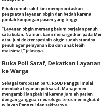
Pihak rumah sakit kini memprioritaskan
penguatan layanan obgin dan bedah karena
jumlah kunjungan pasien yang tinggi.
“Layanan obgin memang belum berjalan penuh
satu bulan. Namun, kami menargetkan pada Mei
atau Juni dokter spesialis obgin sudah standby
penuh agar pelayanan ibu dan anak lebih
maksimal,” jelasnya.
Buka Poli Saraf, Dekatkan Layanan
ke Warga
Sebagai terobosan baru, RSUD Panggul mulai
membuka layanan poli saraf. Manajemen
mengambil langkah ini karena jumlah pasien
dengan gangguan neurologis terus meningkat di
wilayah Panggul dan sekitarnya.