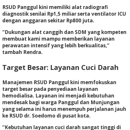
RSUD Panggul kini memiliki alat radiografi
diagnostik senilai Rp1,5 miliar serta ventilator ICU
dengan anggaran sekitar Rp800 juta.
“Dukungan alat canggih dan SDM yang kompeten
membuat kami mampu memberikan layanan
perawatan intensif yang lebih berkualitas,”
tambah Rendra.
Target Besar: Layanan Cuci Darah
Manajemen RSUD Panggul kini memfokuskan
target besar pada penyediaan layanan
hemodialisa. Layanan ini menjadi kebutuhan
mendesak bagi warga Panggul dan Munjungan
yang selama ini harus menempuh perjalanan jauh
ke RSUD dr. Soedomo di pusat kota.
“Kebutuhan layanan cuci darah sangat tinggi di