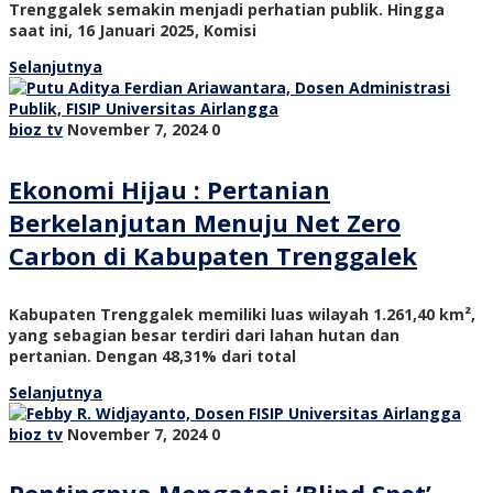
Trenggalek semakin menjadi perhatian publik. Hingga
saat ini, 16 Januari 2025, Komisi
Selanjutnya
bioz tv
November 7, 2024
0
Ekonomi Hijau : Pertanian
Berkelanjutan Menuju Net Zero
Carbon di Kabupaten Trenggalek
Kabupaten Trenggalek memiliki luas wilayah 1.261,40 km²,
yang sebagian besar terdiri dari lahan hutan dan
pertanian. Dengan 48,31% dari total
Selanjutnya
bioz tv
November 7, 2024
0