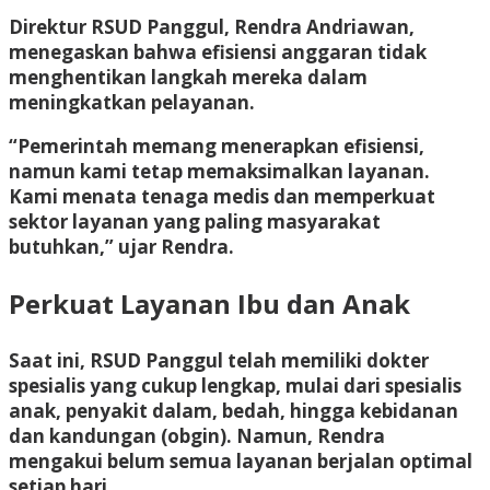
Direktur RSUD Panggul, Rendra Andriawan,
menegaskan bahwa efisiensi anggaran tidak
menghentikan langkah mereka dalam
meningkatkan pelayanan.
“Pemerintah memang menerapkan efisiensi,
namun kami tetap memaksimalkan layanan.
Kami menata tenaga medis dan memperkuat
sektor layanan yang paling masyarakat
butuhkan,” ujar Rendra.
Perkuat Layanan Ibu dan Anak
Saat ini, RSUD Panggul telah memiliki dokter
spesialis yang cukup lengkap, mulai dari spesialis
anak, penyakit dalam, bedah, hingga kebidanan
dan kandungan (obgin). Namun, Rendra
mengakui belum semua layanan berjalan optimal
setiap hari.