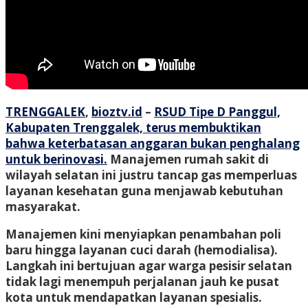
TRENGGALEK
,
bioztv.id
–
RSUD Tipe D Panggul,
Kabupaten Trenggalek, terus membuktikan
bahwa keterbatasan anggaran bukan penghalang
untuk berinovasi.
Manajemen rumah sakit di
wilayah selatan ini justru tancap gas memperluas
layanan kesehatan guna menjawab kebutuhan
masyarakat.
Manajemen kini menyiapkan penambahan poli
baru hingga layanan cuci darah (hemodialisa).
Langkah ini bertujuan agar warga pesisir selatan
tidak lagi menempuh perjalanan jauh ke pusat
kota untuk mendapatkan layanan spesialis.