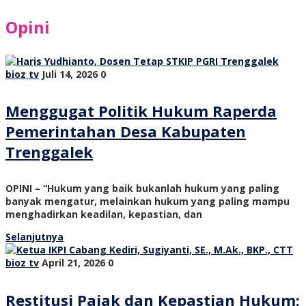
Opini
bioz tv
Juli 14, 2026
0
Menggugat Politik Hukum Raperda
Pemerintahan Desa Kabupaten
Trenggalek
OPINI – “Hukum yang baik bukanlah hukum yang paling
banyak mengatur, melainkan hukum yang paling mampu
menghadirkan keadilan, kepastian, dan
Selanjutnya
bioz tv
April 21, 2026
0
Restitusi Pajak dan Kepastian Hukum: