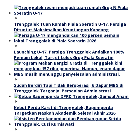
Trenggalek Tuan Rumah Piala Soeratin U-17, Persiga
Dituntut Maksimalkan Keuntungan Kandang
Launching U-17, Persiga Trenggalek Andalkan 100%
Pemain Lokal, Target Lolos Grup Piala Soeratin
Sudah Berdiri Tapi Tidak Beroperasi, 6 Dapur MBG di
Trenggalek Terganjal Persoalan Administrasi
Kebut Perda Karst di Trenggalek, Bapemperda
Targetkan Naskah Akademik Selesai Akhir 2026