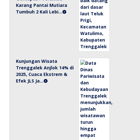
Karang Pantai Mutiara
Tumbuh 2 Kali Lebi…
Kunjungan Wisata
Trenggalek Anjlok 14% di
2025, Cuaca Ekstrem &
Efek JLS Ja…