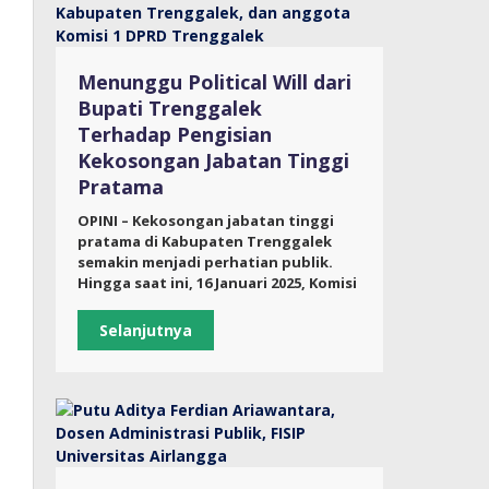
Menunggu Political Will dari
Bupati Trenggalek
Terhadap Pengisian
Kekosongan Jabatan Tinggi
Pratama
OPINI – Kekosongan jabatan tinggi
pratama di Kabupaten Trenggalek
semakin menjadi perhatian publik.
Hingga saat ini, 16 Januari 2025, Komisi
Selanjutnya