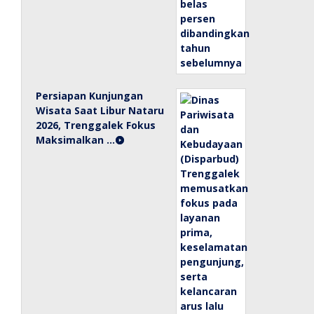
Persiapan Kunjungan
Wisata Saat Libur Nataru
2026, Trenggalek Fokus
Maksimalkan …