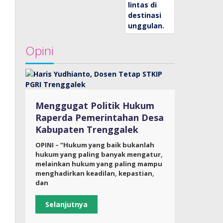
Opini
Menggugat Politik Hukum
Raperda Pemerintahan Desa
Kabupaten Trenggalek
OPINI – “Hukum yang baik bukanlah
hukum yang paling banyak mengatur,
melainkan hukum yang paling mampu
menghadirkan keadilan, kepastian,
dan
Selanjutnya