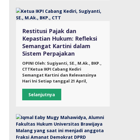
Restitusi Pajak dan
Kepastian Hukum: Refleksi
Semangat Kartini dalam
Sistem Perpajakan
OPINI Oleh: Sugiyanti, SE., M.Ak., BKP.,
CTTKetua IKPI Cabang Kediri
Semangat Kartini dan Relevansinya
Hari Ini Setiap tanggal 21 April,
Selanjutnya