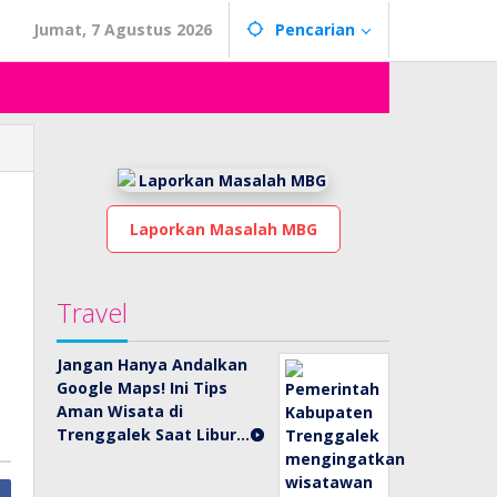
Jumat, 7 Agustus 2026
Pencarian
Laporkan Masalah MBG
Travel
Jangan Hanya Andalkan
Google Maps! Ini Tips
Aman Wisata di
Trenggalek Saat Libur…