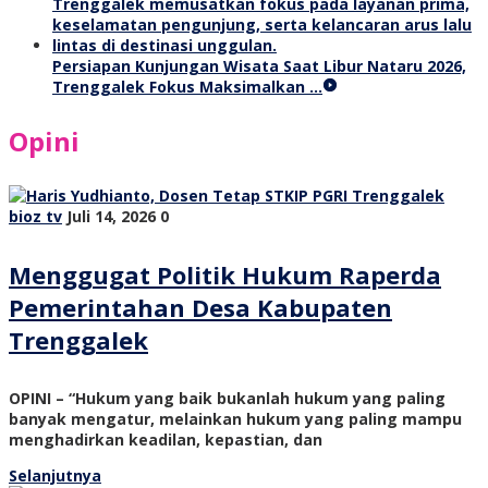
Persiapan Kunjungan Wisata Saat Libur Nataru 2026,
Trenggalek Fokus Maksimalkan …
Opini
bioz tv
Juli 14, 2026
0
Menggugat Politik Hukum Raperda
Pemerintahan Desa Kabupaten
Trenggalek
OPINI – “Hukum yang baik bukanlah hukum yang paling
banyak mengatur, melainkan hukum yang paling mampu
menghadirkan keadilan, kepastian, dan
Selanjutnya