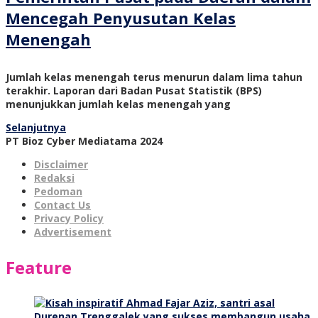
Mencegah Penyusutan Kelas
Menengah
Jumlah kelas menengah terus menurun dalam lima tahun
terakhir. Laporan dari Badan Pusat Statistik (BPS)
menunjukkan jumlah kelas menengah yang
Selanjutnya
PT Bioz Cyber Mediatama 2024
Disclaimer
Redaksi
Pedoman
Contact Us
Privacy Policy
Advertisement
Feature