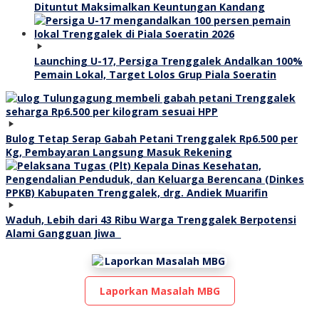
Dituntut Maksimalkan Keuntungan Kandang
Launching U-17, Persiga Trenggalek Andalkan 100%
Pemain Lokal, Target Lolos Grup Piala Soeratin
Bulog Tetap Serap Gabah Petani Trenggalek Rp6.500 per
Kg, Pembayaran Langsung Masuk Rekening
Waduh, Lebih dari 43 Ribu Warga Trenggalek Berpotensi
Alami Gangguan Jiwa
Laporkan Masalah MBG