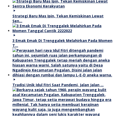
Strategi Baru Mas Ipin, Tekan Kemiskinan Lewat
Sen…
3 Emak Emak Di Trenggalek Melahirkan Pada Momen
T…
Tradisi Unik Idul Fitri Saat Pandemi, Jalan Jalan …