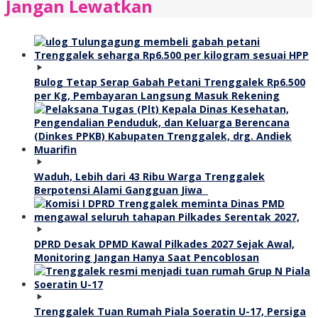
Jangan Lewatkan
Bulog Tetap Serap Gabah Petani Trenggalek Rp6.500
per Kg, Pembayaran Langsung Masuk Rekening
Waduh, Lebih dari 43 Ribu Warga Trenggalek
Berpotensi Alami Gangguan Jiwa
DPRD Desak DPMD Kawal Pilkades 2027 Sejak Awal,
Monitoring Jangan Hanya Saat Pencoblosan
Trenggalek Tuan Rumah Piala Soeratin U-17, Persiga