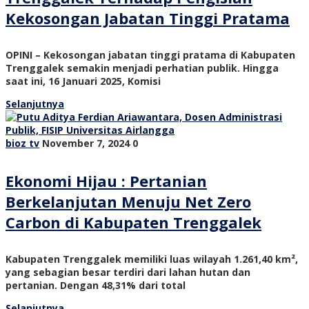
Kekosongan Jabatan Tinggi Pratama
OPINI – Kekosongan jabatan tinggi pratama di Kabupaten
Trenggalek semakin menjadi perhatian publik. Hingga
saat ini, 16 Januari 2025, Komisi
Selanjutnya
bioz tv
November 7, 2024
0
Ekonomi Hijau : Pertanian
Berkelanjutan Menuju Net Zero
Carbon di Kabupaten Trenggalek
Kabupaten Trenggalek memiliki luas wilayah 1.261,40 km²,
yang sebagian besar terdiri dari lahan hutan dan
pertanian. Dengan 48,31% dari total
Selanjutnya