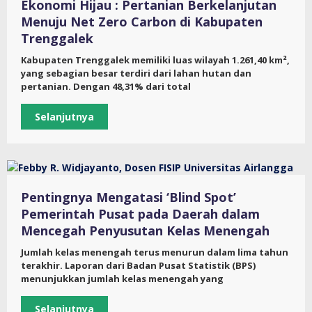
Ekonomi Hijau : Pertanian Berkelanjutan
Menuju Net Zero Carbon di Kabupaten
Trenggalek
Kabupaten Trenggalek memiliki luas wilayah 1.261,40 km²,
yang sebagian besar terdiri dari lahan hutan dan
pertanian. Dengan 48,31% dari total
Selanjutnya
Pentingnya Mengatasi ‘Blind Spot’
Pemerintah Pusat pada Daerah dalam
Mencegah Penyusutan Kelas Menengah
Jumlah kelas menengah terus menurun dalam lima tahun
terakhir. Laporan dari Badan Pusat Statistik (BPS)
menunjukkan jumlah kelas menengah yang
Selanjutnya