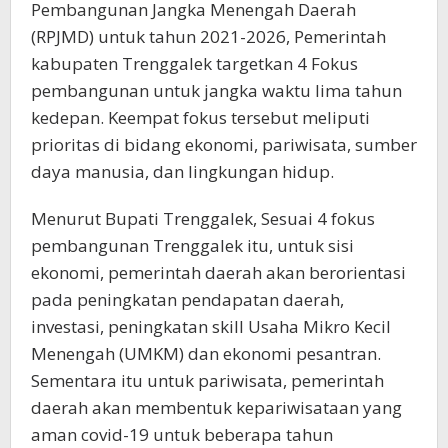
Pembangunan Jangka Menengah Daerah
(RPJMD) untuk tahun 2021-2026, Pemerintah
kabupaten Trenggalek targetkan 4 Fokus
pembangunan untuk jangka waktu lima tahun
kedepan. Keempat fokus tersebut meliputi
prioritas di bidang ekonomi, pariwisata, sumber
daya manusia, dan lingkungan hidup.
Menurut Bupati Trenggalek, Sesuai 4 fokus
pembangunan Trenggalek itu, untuk sisi
ekonomi, pemerintah daerah akan berorientasi
pada peningkatan pendapatan daerah,
investasi, peningkatan skill Usaha Mikro Kecil
Menengah (UMKM) dan ekonomi pesantran.
Sementara itu untuk pariwisata, pemerintah
daerah akan membentuk kepariwisataan yang
aman covid-19 untuk beberapa tahun