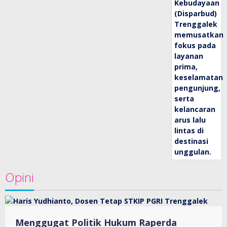
Opini
Menggugat Politik Hukum Raperda