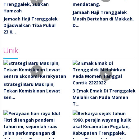
Jamaah Haji Trenggalek
Jemaah Haji Trenggalek
Masih Bertahan di Makkah,
Dijadwalkan Tiba Pukul
D…
23.0…
Unik
Strategi Baru Mas Ipin,
Tekan Kemiskinan Lewat
3 Emak Emak Di Trenggalek
Sen…
Melahirkan Pada Momen
T…