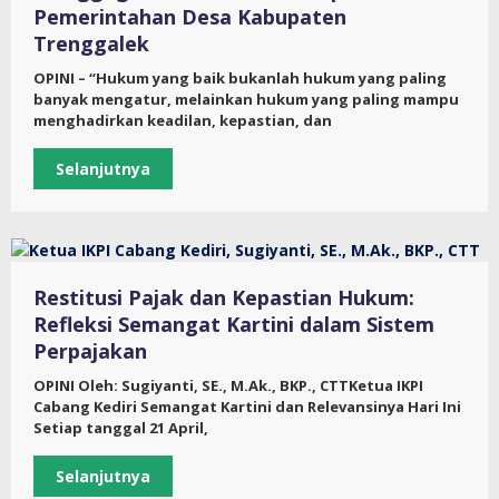
Pemerintahan Desa Kabupaten
Trenggalek
OPINI – “Hukum yang baik bukanlah hukum yang paling
banyak mengatur, melainkan hukum yang paling mampu
menghadirkan keadilan, kepastian, dan
Selanjutnya
Restitusi Pajak dan Kepastian Hukum:
Refleksi Semangat Kartini dalam Sistem
Perpajakan
OPINI Oleh: Sugiyanti, SE., M.Ak., BKP., CTTKetua IKPI
Cabang Kediri Semangat Kartini dan Relevansinya Hari Ini
Setiap tanggal 21 April,
Selanjutnya