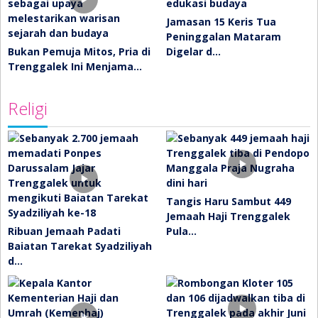
Jamasan 15 Keris Tua
Peninggalan Mataram
Bukan Pemuja Mitos, Pria di
Digelar d…
Trenggalek Ini Menjama…
Religi
Tangis Haru Sambut 449
Jemaah Haji Trenggalek
Ribuan Jemaah Padati
Pula…
Baiatan Tarekat Syadziliyah
d…