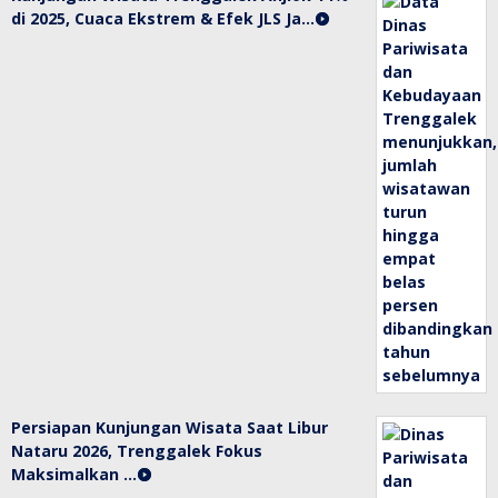
di 2025, Cuaca Ekstrem & Efek JLS Ja…
Persiapan Kunjungan Wisata Saat Libur
Nataru 2026, Trenggalek Fokus
Maksimalkan …