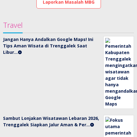
Laporkan Masalah MBG
Travel
Jangan Hanya Andalkan Google Maps! Ini
Tips Aman Wisata di Trenggalek Saat
Libur…
Sambut Lonjakan Wisatawan Lebaran 2026,
Trenggalek Siapkan Jalur Aman & Per…