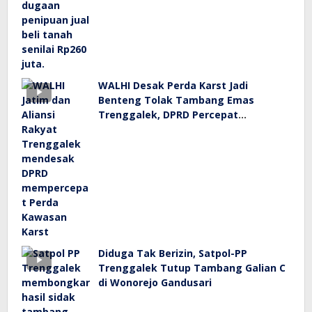
WALHI Desak Perda Karst Jadi
Benteng Tolak Tambang Emas
Trenggalek, DPRD Percepat
Pembahasan
Diduga Tak Berizin, Satpol-PP
Trenggalek Tutup Tambang Galian C
di Wonorejo Gandusari