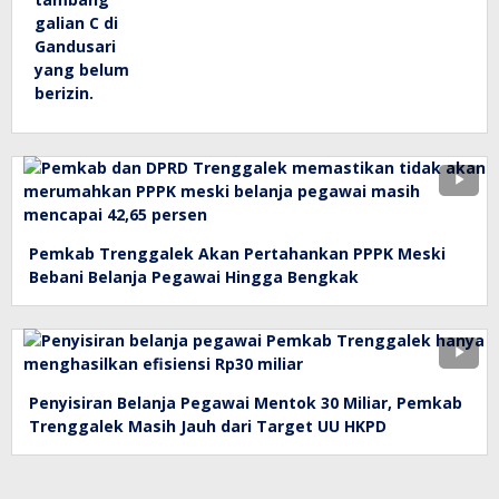
Pemkab Trenggalek Akan Pertahankan PPPK Meski
Bebani Belanja Pegawai Hingga Bengkak
Penyisiran Belanja Pegawai Mentok 30 Miliar, Pemkab
Trenggalek Masih Jauh dari Target UU HKPD