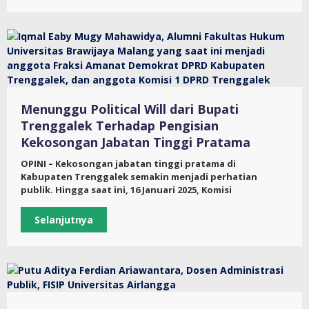
Menunggu Political Will dari Bupati
Trenggalek Terhadap Pengisian
Kekosongan Jabatan Tinggi Pratama
OPINI – Kekosongan jabatan tinggi pratama di
Kabupaten Trenggalek semakin menjadi perhatian
publik. Hingga saat ini, 16 Januari 2025, Komisi
Selanjutnya