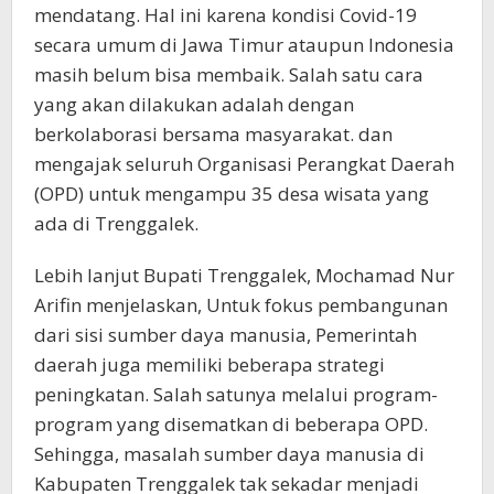
mendatang. Hal ini karena kondisi Covid-19
secara umum di Jawa Timur ataupun Indonesia
masih belum bisa membaik. Salah satu cara
yang akan dilakukan adalah dengan
berkolaborasi bersama masyarakat. dan
mengajak seluruh Organisasi Perangkat Daerah
(OPD) untuk mengampu 35 desa wisata yang
ada di Trenggalek.
Lebih lanjut Bupati Trenggalek, Mochamad Nur
Arifin menjelaskan, Untuk fokus pembangunan
dari sisi sumber daya manusia, Pemerintah
daerah juga memiliki beberapa strategi
peningkatan. Salah satunya melalui program-
program yang disematkan di beberapa OPD.
Sehingga, masalah sumber daya manusia di
Kabupaten Trenggalek tak sekadar menjadi