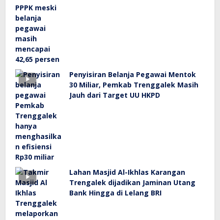
Penyisiran Belanja Pegawai Mentok
30 Miliar, Pemkab Trenggalek Masih
Jauh dari Target UU HKPD
Lahan Masjid Al-Ikhlas Karangan
Trengalek dijadikan Jaminan Utang
Bank Hingga di Lelang BRI