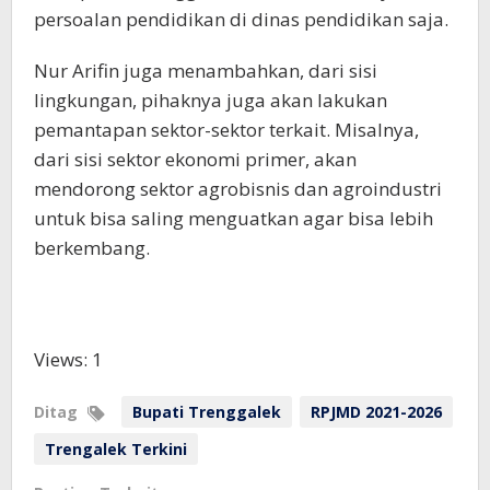
persoalan pendidikan di dinas pendidikan saja.
Nur Arifin juga menambahkan, dari sisi
lingkungan, pihaknya juga akan lakukan
pemantapan sektor-sektor terkait. Misalnya,
dari sisi sektor ekonomi primer, akan
mendorong sektor agrobisnis dan agroindustri
untuk bisa saling menguatkan agar bisa lebih
berkembang.
Views: 1
Ditag
Bupati Trenggalek
RPJMD 2021-2026
Trengalek Terkini