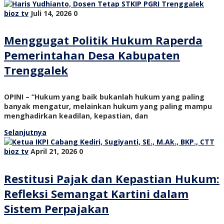
bioz tv
Juli 14, 2026
0
Menggugat Politik Hukum Raperda
Pemerintahan Desa Kabupaten
Trenggalek
OPINI – “Hukum yang baik bukanlah hukum yang paling
banyak mengatur, melainkan hukum yang paling mampu
menghadirkan keadilan, kepastian, dan
Selanjutnya
bioz tv
April 21, 2026
0
Restitusi Pajak dan Kepastian Hukum:
Refleksi Semangat Kartini dalam
Sistem Perpajakan