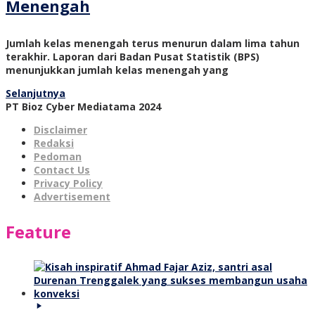
Menengah
Jumlah kelas menengah terus menurun dalam lima tahun
terakhir. Laporan dari Badan Pusat Statistik (BPS)
menunjukkan jumlah kelas menengah yang
Selanjutnya
PT Bioz Cyber Mediatama 2024
Disclaimer
Redaksi
Pedoman
Contact Us
Privacy Policy
Advertisement
Feature