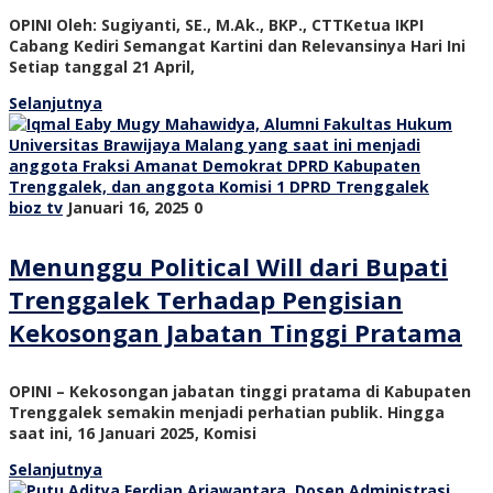
OPINI Oleh: Sugiyanti, SE., M.Ak., BKP., CTTKetua IKPI
Cabang Kediri Semangat Kartini dan Relevansinya Hari Ini
Setiap tanggal 21 April,
Selanjutnya
bioz tv
Januari 16, 2025
0
Menunggu Political Will dari Bupati
Trenggalek Terhadap Pengisian
Kekosongan Jabatan Tinggi Pratama
OPINI – Kekosongan jabatan tinggi pratama di Kabupaten
Trenggalek semakin menjadi perhatian publik. Hingga
saat ini, 16 Januari 2025, Komisi
Selanjutnya