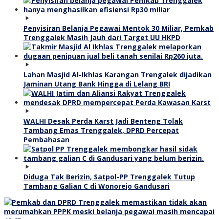
Penyisiran Belanja Pegawai Mentok 30 Miliar, Pemkab
Trenggalek Masih Jauh dari Target UU HKPD
Lahan Masjid Al-Ikhlas Karangan Trengalek dijadikan
Jaminan Utang Bank Hingga di Lelang BRI
WALHI Desak Perda Karst Jadi Benteng Tolak
Tambang Emas Trenggalek, DPRD Percepat
Pembahasan
Diduga Tak Berizin, Satpol-PP Trenggalek Tutup
Tambang Galian C di Wonorejo Gandusari