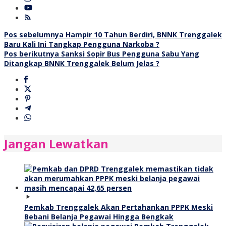
Navigasi
Pos sebelumnya
Hampir 10 Tahun Berdiri, BNNK Trenggalek
Baru Kali Ini Tangkap Pengguna Narkoba ?
pos
Pos berikutnya
Sanksi Sopir Bus Pengguna Sabu Yang
Ditangkap BNNK Trenggalek Belum Jelas ?
Jangan Lewatkan
Pemkab Trenggalek Akan Pertahankan PPPK Meski
Bebani Belanja Pegawai Hingga Bengkak