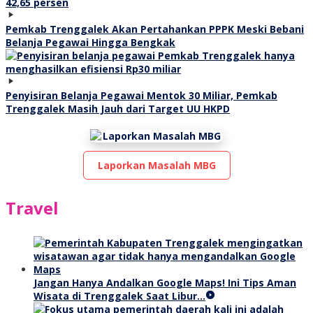
Pemkab Trenggalek Akan Pertahankan PPPK Meski Bebani
Belanja Pegawai Hingga Bengkak
Penyisiran Belanja Pegawai Mentok 30 Miliar, Pemkab
Trenggalek Masih Jauh dari Target UU HKPD
Laporkan Masalah MBG
Travel
Jangan Hanya Andalkan Google Maps! Ini Tips Aman
Wisata di Trenggalek Saat Libur…