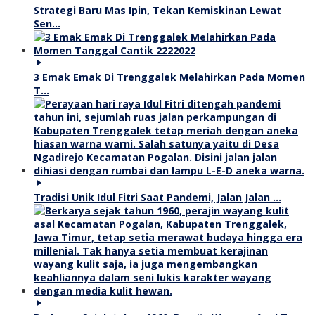
Strategi Baru Mas Ipin, Tekan Kemiskinan Lewat
Sen…
3 Emak Emak Di Trenggalek Melahirkan Pada Momen
T…
Tradisi Unik Idul Fitri Saat Pandemi, Jalan Jalan …