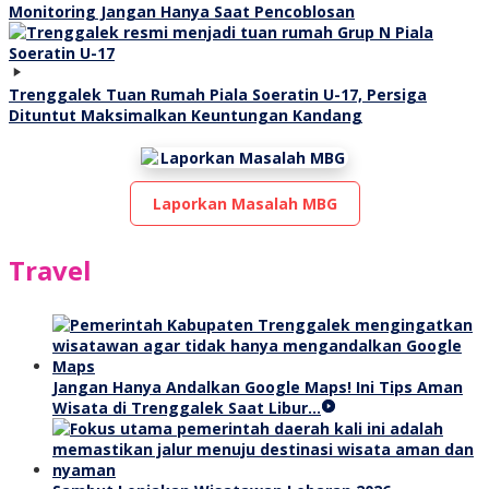
Monitoring Jangan Hanya Saat Pencoblosan
Trenggalek Tuan Rumah Piala Soeratin U-17, Persiga
Dituntut Maksimalkan Keuntungan Kandang
Laporkan Masalah MBG
Travel
Jangan Hanya Andalkan Google Maps! Ini Tips Aman
Wisata di Trenggalek Saat Libur…