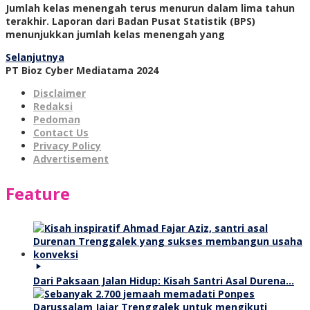
Jumlah kelas menengah terus menurun dalam lima tahun
terakhir. Laporan dari Badan Pusat Statistik (BPS)
menunjukkan jumlah kelas menengah yang
Selanjutnya
PT Bioz Cyber Mediatama 2024
Disclaimer
Redaksi
Pedoman
Contact Us
Privacy Policy
Advertisement
Feature
Dari Paksaan Jalan Hidup: Kisah Santri Asal Durena…