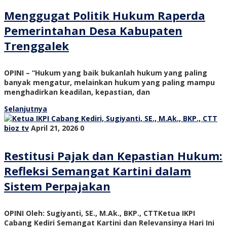
Menggugat Politik Hukum Raperda
Pemerintahan Desa Kabupaten
Trenggalek
OPINI – “Hukum yang baik bukanlah hukum yang paling
banyak mengatur, melainkan hukum yang paling mampu
menghadirkan keadilan, kepastian, dan
Selanjutnya
bioz tv
April 21, 2026
0
Restitusi Pajak dan Kepastian Hukum:
Refleksi Semangat Kartini dalam
Sistem Perpajakan
OPINI Oleh: Sugiyanti, SE., M.Ak., BKP., CTTKetua IKPI
Cabang Kediri Semangat Kartini dan Relevansinya Hari Ini