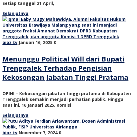
Setiap tanggal 21 April,
Selanjutnya
bioz tv
Januari 16, 2025
0
Menunggu Political Will dari Bupati
Trenggalek Terhadap Pengisian
Kekosongan Jabatan Tinggi Pratama
OPINI – Kekosongan jabatan tinggi pratama di Kabupaten
Trenggalek semakin menjadi perhatian publik. Hingga
saat ini, 16 Januari 2025, Komisi
Selanjutnya
bioz tv
November 7, 2024
0