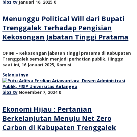
bioz tv
Januari 16, 2025
0
Menunggu Political Will dari Bupati
Trenggalek Terhadap Pengisian
Kekosongan Jabatan Tinggi Pratama
OPINI – Kekosongan jabatan tinggi pratama di Kabupaten
Trenggalek semakin menjadi perhatian publik. Hingga
saat ini, 16 Januari 2025, Komisi
Selanjutnya
bioz tv
November 7, 2024
0
Ekonomi Hijau : Pertanian
Berkelanjutan Menuju Net Zero
Carbon di Kabupaten Trenggalek