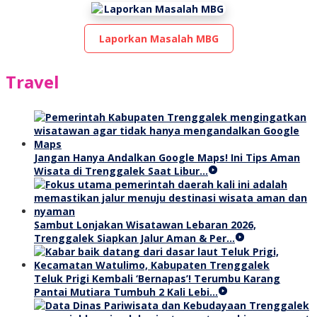
Laporkan Masalah MBG
Travel
Jangan Hanya Andalkan Google Maps! Ini Tips Aman
Wisata di Trenggalek Saat Libur…
Sambut Lonjakan Wisatawan Lebaran 2026,
Trenggalek Siapkan Jalur Aman & Per…
Teluk Prigi Kembali ‘Bernapas’! Terumbu Karang
Pantai Mutiara Tumbuh 2 Kali Lebi…