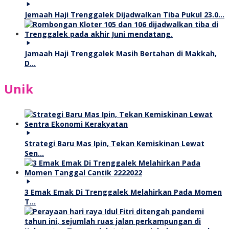
Jemaah Haji Trenggalek Dijadwalkan Tiba Pukul 23.0…
Jamaah Haji Trenggalek Masih Bertahan di Makkah,
D…
Unik
Strategi Baru Mas Ipin, Tekan Kemiskinan Lewat
Sen…
3 Emak Emak Di Trenggalek Melahirkan Pada Momen
T…