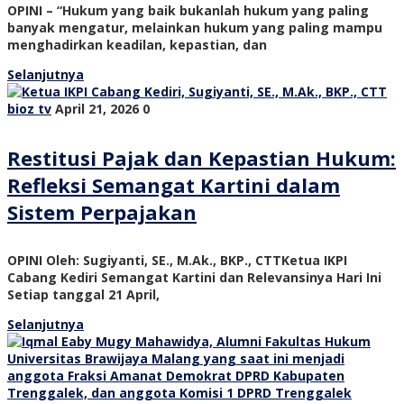
OPINI – “Hukum yang baik bukanlah hukum yang paling
banyak mengatur, melainkan hukum yang paling mampu
menghadirkan keadilan, kepastian, dan
Selanjutnya
bioz tv
April 21, 2026
0
Restitusi Pajak dan Kepastian Hukum:
Refleksi Semangat Kartini dalam
Sistem Perpajakan
OPINI Oleh: Sugiyanti, SE., M.Ak., BKP., CTTKetua IKPI
Cabang Kediri Semangat Kartini dan Relevansinya Hari Ini
Setiap tanggal 21 April,
Selanjutnya