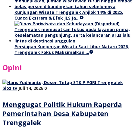
Kunjungan Wisata Trenggalek Anjlok 14% di 2025,
Cuaca Ekstrem & Efek JLS Ja…
Persiapan Kunjungan Wisata Saat Libur Nataru 2026,
Trenggalek Fokus Maksimalkan …
Opini
bioz tv
Juli 14, 2026
0
Menggugat Politik Hukum Raperda
Pemerintahan Desa Kabupaten
Trenggalek