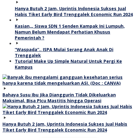
Hanya Butuh 2 Jam, Uprintis Indonesia Sukses Jual
Habis Tiket Early Bird Trenggalek Economic Run 2024
Kasian,,, Siswa SDN 1 Senden Kampak Ini Lumpuh,
Namun Belum Mendapat Perhatian Khusus
Pemerintah ?
“Waspada”.. ISPA Mulai Serang Anak Anak Di
Trenggalek
Tutorial Make Up Simple Natural Untuk Pergi Ke
Kampus
Bahaya Susu Ibu Jika Dianggurin Tidak Dikeluarkan
Maksimal, Bisa PIcu Mastitis hingga Operasi
Hanya Butuh 2 Jam, Uprintis Indonesia Sukses Jual Habis
Tiket Early Bird Trenggalek Economic Run 2024