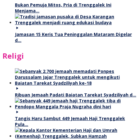
Bukan Pemuja Mitos, Pria di Trenggalek Ini
Menjama…
Jamasan 15 Keris Tua Peninggalan Mataram Digelar
d…
Religi
Ribuan Jemaah Padati Baiatan Tarekat Syadziliyah d…
Tangis Haru Sambut 449 Jemaah Haji Trenggalek
Pula…