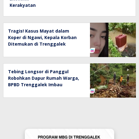
Tragis! Kasus Mayat dalam
Koper di Ngawi, Kepala Korban
Ditemukan di Trenggalek
Tebing Longsor di Panggul
Robohkan Dapur Rumah Warga,
BPBD Trenggalek Imbau
Kewaspadaan