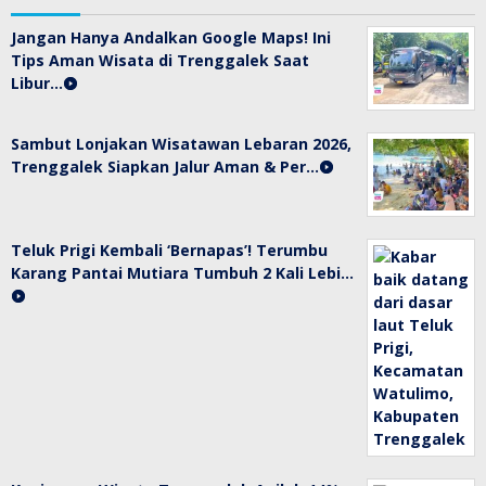
Jangan Hanya Andalkan Google Maps! Ini
Tips Aman Wisata di Trenggalek Saat
Libur…
Sambut Lonjakan Wisatawan Lebaran 2026,
Trenggalek Siapkan Jalur Aman & Per…
Teluk Prigi Kembali ‘Bernapas’! Terumbu
Karang Pantai Mutiara Tumbuh 2 Kali Lebi…