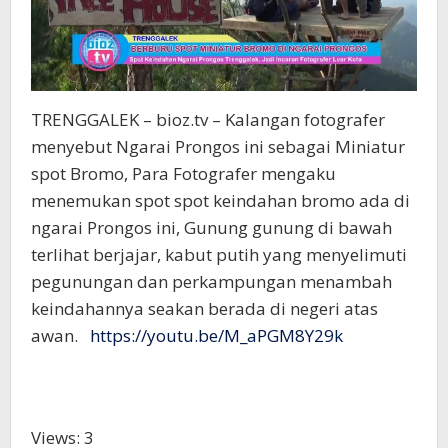
TRENGGALEK – bioz.tv – Kalangan fotografer
menyebut Ngarai Prongos ini sebagai Miniatur
spot Bromo, Para Fotografer mengaku
menemukan spot spot keindahan bromo ada di
ngarai Prongos ini, Gunung gunung di bawah
terlihat berjajar, kabut putih yang menyelimuti
pegunungan dan perkampungan menambah
keindahannya seakan berada di negeri atas
awan.
https://youtu.be/M_aPGM8Y29k
Views: 3