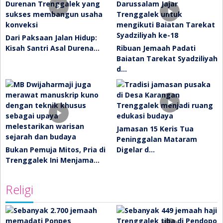
Dari Paksaan Jalan Hidup:
Kisah Santri Asal Durena…
Ribuan Jemaah Padati
Baiatan Tarekat Syadziliyah
d…
Jamasan 15 Keris Tua
Peninggalan Mataram
Bukan Pemuja Mitos, Pria di
Digelar d…
Trenggalek Ini Menjama…
Religi