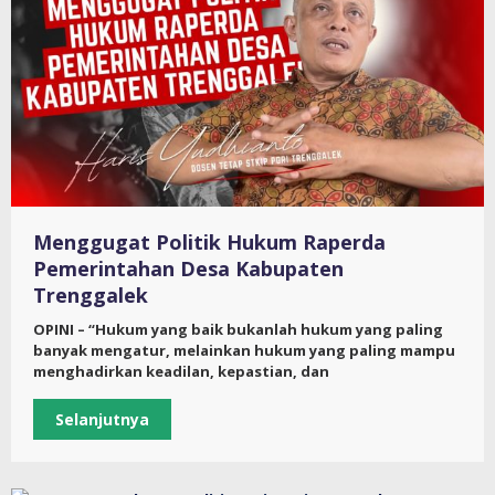
Menggugat Politik Hukum Raperda
Pemerintahan Desa Kabupaten
Trenggalek
OPINI – “Hukum yang baik bukanlah hukum yang paling
banyak mengatur, melainkan hukum yang paling mampu
menghadirkan keadilan, kepastian, dan
Selanjutnya