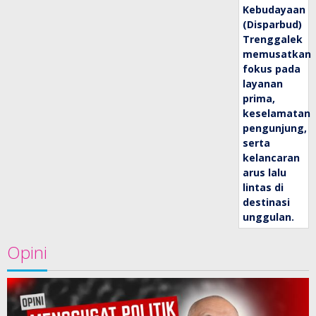
Opini