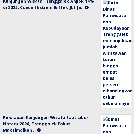
Kunjungan Wisata Trenggalek Anjlok 14%
di 2025, Cuaca Ekstrem & Efek JLS Ja…
Persiapan Kunjungan Wisata Saat Libur
Nataru 2026, Trenggalek Fokus
Maksimalkan …