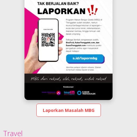
Laporkan Masalah MBG
Travel