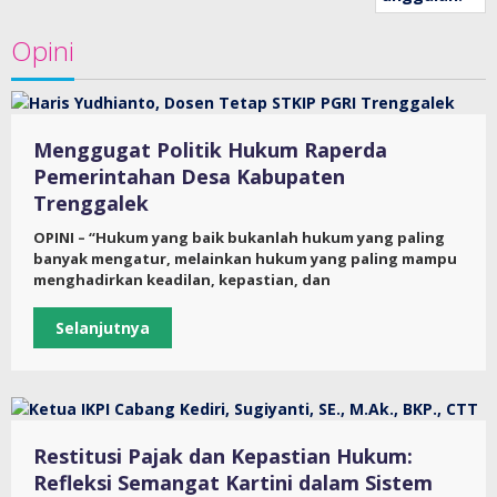
Opini
Menggugat Politik Hukum Raperda
Pemerintahan Desa Kabupaten
Trenggalek
OPINI – “Hukum yang baik bukanlah hukum yang paling
banyak mengatur, melainkan hukum yang paling mampu
menghadirkan keadilan, kepastian, dan
Selanjutnya
Restitusi Pajak dan Kepastian Hukum:
Refleksi Semangat Kartini dalam Sistem