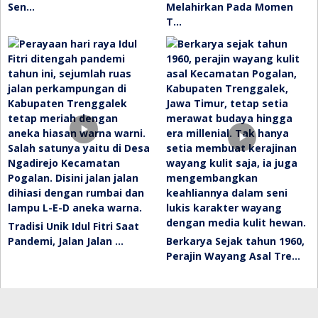
Sen…
Melahirkan Pada Momen
T…
Tradisi Unik Idul Fitri Saat
Pandemi, Jalan Jalan …
Berkarya Sejak tahun 1960,
Perajin Wayang Asal Tre…