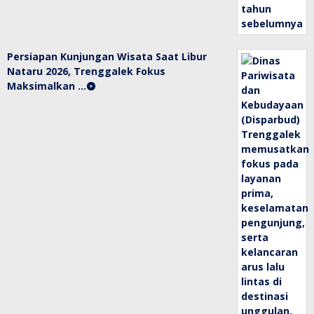
Persiapan Kunjungan Wisata Saat Libur
Nataru 2026, Trenggalek Fokus
Maksimalkan …