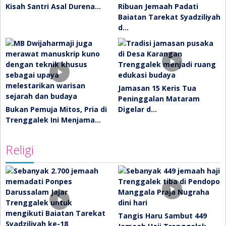
Kisah Santri Asal Durena…
Ribuan Jemaah Padati
Baiatan Tarekat Syadziliyah
d…
Jamasan 15 Keris Tua
Peninggalan Mataram
Bukan Pemuja Mitos, Pria di
Digelar d…
Trenggalek Ini Menjama…
Religi
Tangis Haru Sambut 449