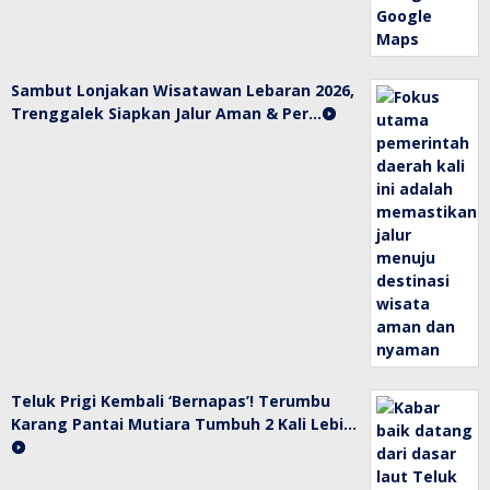
Sambut Lonjakan Wisatawan Lebaran 2026,
Trenggalek Siapkan Jalur Aman & Per…
Teluk Prigi Kembali ‘Bernapas’! Terumbu
Karang Pantai Mutiara Tumbuh 2 Kali Lebi…