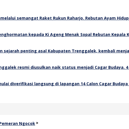
Rebutan Ayam Hidup 
Rebutan Kepala K
4
14 Calon Cagar Budaya