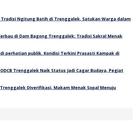
Tradisi Ngitung Batih di Trenggalek, Satukan Warga dalam
erbau di Dam Bagong Trenggalek: Tradisi Sakral Menak
Kondisi Terkini Prasasti Kampak di
 ODCB Trenggalek Naik Status Jadi Cagar Budaya, Pegiat
 Trenggalek Diverifikasi, Makam Menak Sopal Menuju