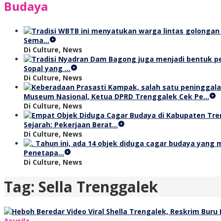
Budaya
Sema…
Di Culture, News
Sopal yang …
Di Culture, News
Museum Nasional, Ketua DPRD Trenggalek Cek Pe…
Di Culture, News
Sejarah: Pekerjaan Berat…
Di Culture, News
Penetapa…
Di Culture, News
Tag:
Sella Trenggalek
Asusila