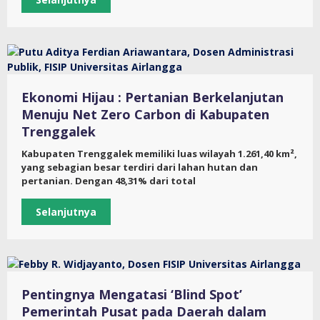
Ekonomi Hijau : Pertanian Berkelanjutan
Menuju Net Zero Carbon di Kabupaten
Trenggalek
Kabupaten Trenggalek memiliki luas wilayah 1.261,40 km²,
yang sebagian besar terdiri dari lahan hutan dan
pertanian. Dengan 48,31% dari total
Selanjutnya
Pentingnya Mengatasi ‘Blind Spot’
Pemerintah Pusat pada Daerah dalam