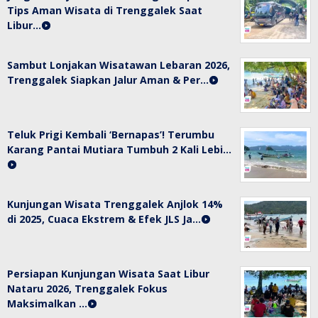
Tips Aman Wisata di Trenggalek Saat
Libur…
Sambut Lonjakan Wisatawan Lebaran 2026,
Trenggalek Siapkan Jalur Aman & Per…
Teluk Prigi Kembali ‘Bernapas’! Terumbu
Karang Pantai Mutiara Tumbuh 2 Kali Lebi…
Kunjungan Wisata Trenggalek Anjlok 14%
di 2025, Cuaca Ekstrem & Efek JLS Ja…
Persiapan Kunjungan Wisata Saat Libur
Nataru 2026, Trenggalek Fokus
Maksimalkan …