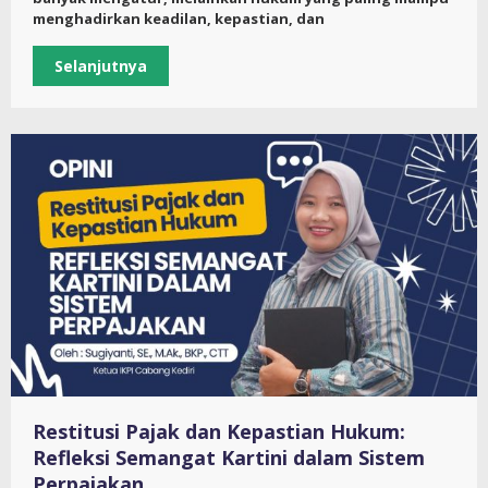
menghadirkan keadilan, kepastian, dan
Selanjutnya
Restitusi Pajak dan Kepastian Hukum:
Refleksi Semangat Kartini dalam Sistem
Perpajakan