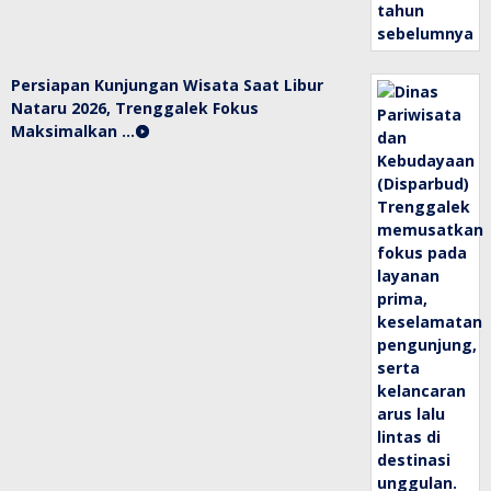
Persiapan Kunjungan Wisata Saat Libur
Nataru 2026, Trenggalek Fokus
Maksimalkan …