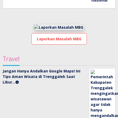
Laporkan Masalah MBG
Travel
Jangan Hanya Andalkan Google Maps! Ini
Tips Aman Wisata di Trenggalek Saat
Libur…