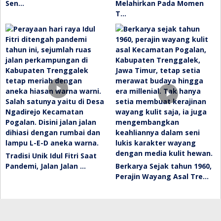
Sen…
Melahirkan Pada Momen
T…
Tradisi Unik Idul Fitri Saat
Pandemi, Jalan Jalan …
Berkarya Sejak tahun 1960,
Perajin Wayang Asal Tre…