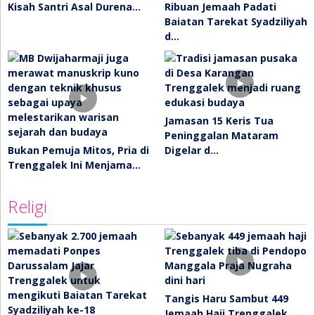
Kisah Santri Asal Durena…
Ribuan Jemaah Padati
Baiatan Tarekat Syadziliyah
d…
Jamasan 15 Keris Tua
Peninggalan Mataram
Bukan Pemuja Mitos, Pria di
Digelar d…
Trenggalek Ini Menjama…
Religi
Tangis Haru Sambut 449
Jemaah Haji Trenggalek