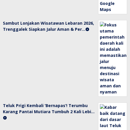
Sambut Lonjakan Wisatawan Lebaran 2026,
Trenggalek Siapkan Jalur Aman & Per…
Teluk Prigi Kembali ‘Bernapas’! Terumbu
Karang Pantai Mutiara Tumbuh 2 Kali Lebi…