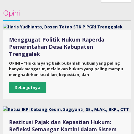
Opini
Menggugat Politik Hukum Raperda
Pemerintahan Desa Kabupaten
Trenggalek
OPINI – “Hukum yang baik bukanlah hukum yang paling
banyak mengatur, melainkan hukum yang paling mampu
menghadirkan keadilan, kepastian, dan
Selanjutnya
Restitusi Pajak dan Kepastian Hukum:
Refleksi Semangat Kartini dalam Sistem