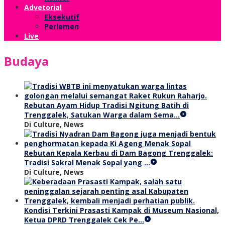
Advetorial
Eksekutif
Perlemen
Live
Budaya
Rebutan Ayam Hidup Tradisi Ngitung Batih di
Trenggalek, Satukan Warga dalam Sema…
Di Culture, News
Rebutan Kepala Kerbau di Dam Bagong Trenggalek:
Tradisi Sakral Menak Sopal yang …
Di Culture, News
Kondisi Terkini Prasasti Kampak di Museum Nasional,
Ketua DPRD Trenggalek Cek Pe…