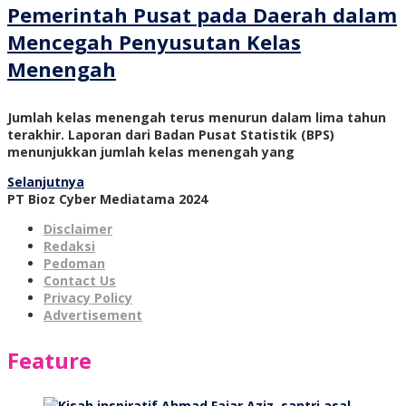
Pemerintah Pusat pada Daerah dalam
Mencegah Penyusutan Kelas
Menengah
Jumlah kelas menengah terus menurun dalam lima tahun
terakhir. Laporan dari Badan Pusat Statistik (BPS)
menunjukkan jumlah kelas menengah yang
Selanjutnya
PT Bioz Cyber Mediatama 2024
Disclaimer
Redaksi
Pedoman
Contact Us
Privacy Policy
Advertisement
Feature