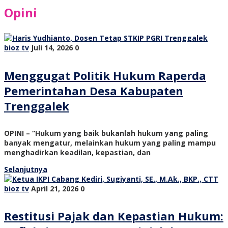
Opini
bioz tv
Juli 14, 2026
0
Menggugat Politik Hukum Raperda
Pemerintahan Desa Kabupaten
Trenggalek
OPINI – “Hukum yang baik bukanlah hukum yang paling
banyak mengatur, melainkan hukum yang paling mampu
menghadirkan keadilan, kepastian, dan
Selanjutnya
bioz tv
April 21, 2026
0
Restitusi Pajak dan Kepastian Hukum: