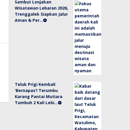
Sambut Lonjakan
Wisatawan Lebaran 2026,
Trenggalek Siapkan Jalur
Aman & Per…
Teluk Prigi Kembali
‘Bernapas’! Terumbu
Karang Pantai Mutiara
Tumbuh 2 Kali Lebi…