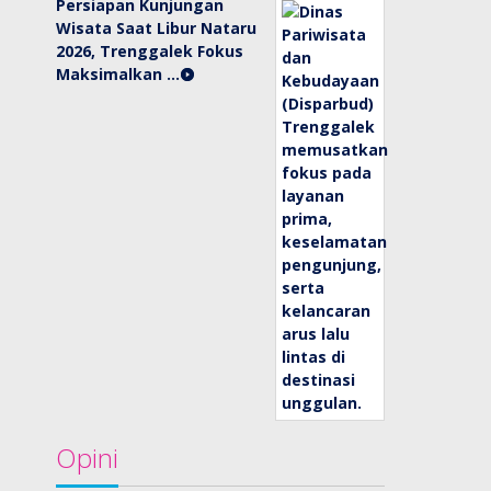
Persiapan Kunjungan
Wisata Saat Libur Nataru
2026, Trenggalek Fokus
Maksimalkan …
Opini