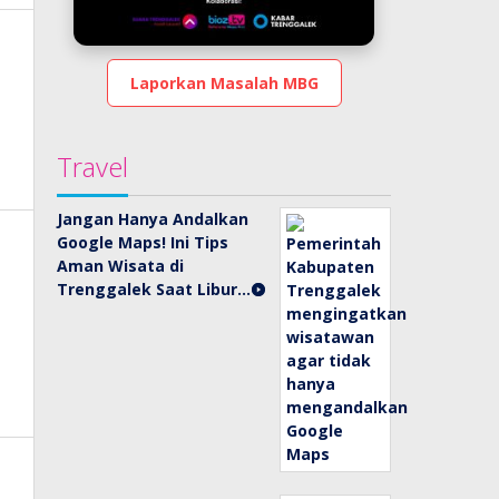
Laporkan Masalah MBG
Travel
Jangan Hanya Andalkan
Google Maps! Ini Tips
Aman Wisata di
Trenggalek Saat Libur…