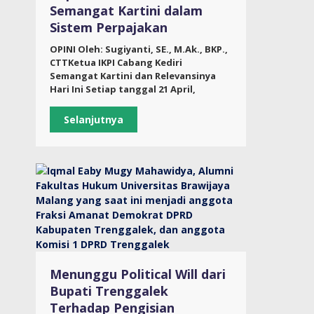
Semangat Kartini dalam
Sistem Perpajakan
OPINI Oleh: Sugiyanti, SE., M.Ak., BKP.,
CTTKetua IKPI Cabang Kediri
Semangat Kartini dan Relevansinya
Hari Ini Setiap tanggal 21 April,
Selanjutnya
Menunggu Political Will dari
Bupati Trenggalek
Terhadap Pengisian