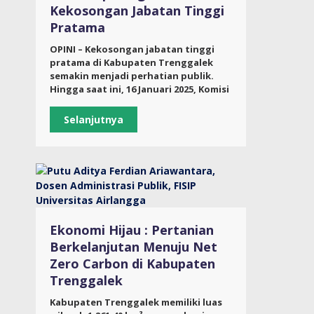
Kekosongan Jabatan Tinggi
Pratama
OPINI – Kekosongan jabatan tinggi
pratama di Kabupaten Trenggalek
semakin menjadi perhatian publik.
Hingga saat ini, 16 Januari 2025, Komisi
Selanjutnya
Ekonomi Hijau : Pertanian
Berkelanjutan Menuju Net
Zero Carbon di Kabupaten
Trenggalek
Kabupaten Trenggalek memiliki luas