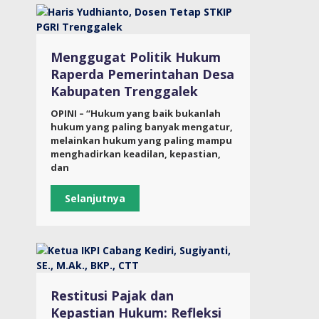
Menggugat Politik Hukum
Raperda Pemerintahan Desa
Kabupaten Trenggalek
OPINI – “Hukum yang baik bukanlah
hukum yang paling banyak mengatur,
melainkan hukum yang paling mampu
menghadirkan keadilan, kepastian,
dan
Selanjutnya
Restitusi Pajak dan
Kepastian Hukum: Refleksi