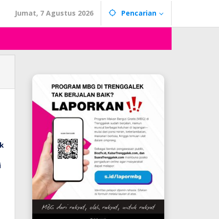
Jumat, 7 Agustus 2026
Pencarian