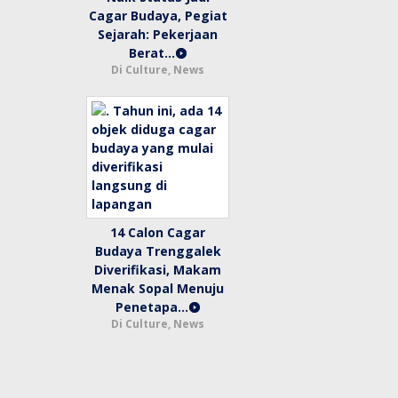
Cagar Budaya, Pegiat
Sejarah: Pekerjaan
Berat…
Di Culture, News
14 Calon Cagar
Budaya Trenggalek
Diverifikasi, Makam
Menak Sopal Menuju
Penetapa…
Di Culture, News