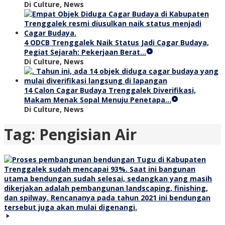
Di Culture, News
4 ODCB Trenggalek Naik Status Jadi Cagar Budaya,
Pegiat Sejarah: Pekerjaan Berat…
Di Culture, News
14 Calon Cagar Budaya Trenggalek Diverifikasi,
Makam Menak Sopal Menuju Penetapa…
Di Culture, News
Tag:
Pengisian Air