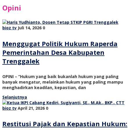
Opini
bioz tv
Juli 14, 2026
0
Menggugat Politik Hukum Raperda
Pemerintahan Desa Kabupaten
Trenggalek
OPINI – “Hukum yang baik bukanlah hukum yang paling
banyak mengatur, melainkan hukum yang paling mampu
menghadirkan keadilan, kepastian, dan
Selanjutnya
bioz tv
April 21, 2026
0
Restitusi Pajak dan Kepastian Hukum: