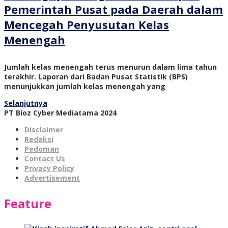
Pemerintah Pusat pada Daerah dalam
Mencegah Penyusutan Kelas
Menengah
Jumlah kelas menengah terus menurun dalam lima tahun
terakhir. Laporan dari Badan Pusat Statistik (BPS)
menunjukkan jumlah kelas menengah yang
Selanjutnya
PT Bioz Cyber Mediatama 2024
Disclaimer
Redaksi
Pedoman
Contact Us
Privacy Policy
Advertisement
Feature