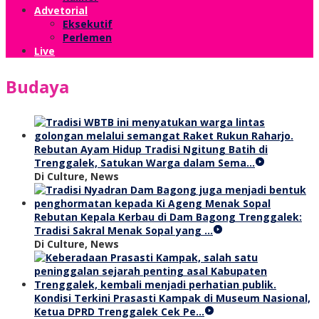
Advetorial
Eksekutif
Perlemen
Live
Budaya
Rebutan Ayam Hidup Tradisi Ngitung Batih di
Trenggalek, Satukan Warga dalam Sema…
Di Culture, News
Rebutan Kepala Kerbau di Dam Bagong Trenggalek:
Tradisi Sakral Menak Sopal yang …
Di Culture, News
Kondisi Terkini Prasasti Kampak di Museum Nasional,
Ketua DPRD Trenggalek Cek Pe…