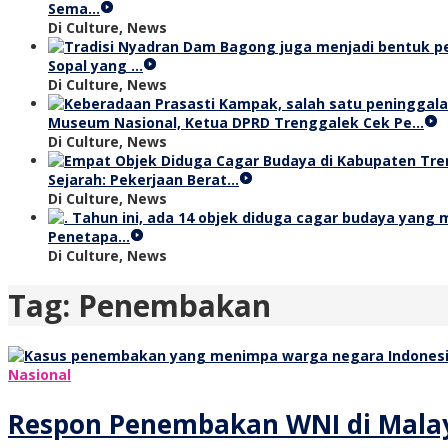
Sema…
Di Culture, News
Sopal yang …
Di Culture, News
Museum Nasional, Ketua DPRD Trenggalek Cek Pe…
Di Culture, News
Sejarah: Pekerjaan Berat…
Di Culture, News
Penetapa…
Di Culture, News
Tag:
Penembakan
Nasional
Respon Penembakan WNI di Malaysi