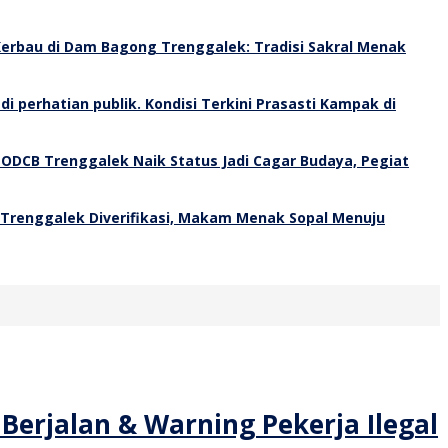
erbau di Dam Bagong Trenggalek: Tradisi Sakral Menak
Kondisi Terkini Prasasti Kampak di
 ODCB Trenggalek Naik Status Jadi Cagar Budaya, Pegiat
 Trenggalek Diverifikasi, Makam Menak Sopal Menuju
Berjalan & Warning Pekerja Ilegal