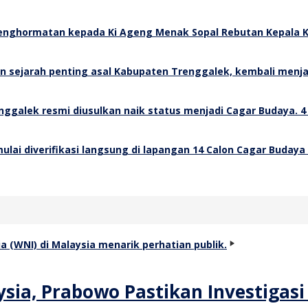
Rebutan Kepala K
4
14 Calon Cagar Budaya
a, Prabowo Pastikan Investigasi 