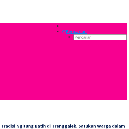
Pencarian
Tradisi Ngitung Batih di Trenggalek, Satukan Warga dalam