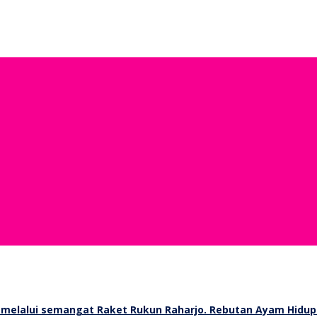
Rebutan Ayam Hidup 