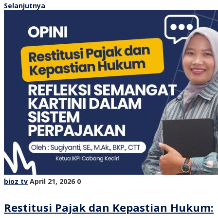
Selanjutnya
bioz tv
April 21, 2026
0
Restitusi Pajak dan Kepastian Hukum: