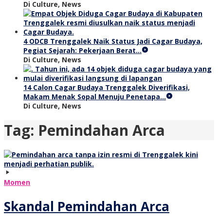
Di Culture, News
4 ODCB Trenggalek Naik Status Jadi Cagar Budaya,
Pegiat Sejarah: Pekerjaan Berat…
Di Culture, News
14 Calon Cagar Budaya Trenggalek Diverifikasi,
Makam Menak Sopal Menuju Penetapa…
Di Culture, News
Tag:
Pemindahan Arca
Momen
Skandal Pemindahan Arca