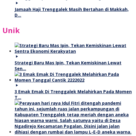
Jamaah Haji Trenggalek Masih Bertahan di Makkah,
D…
Unik
Strategi Baru Mas Ipin, Tekan Kemiskinan Lewat
Sen…
3 Emak Emak Di Trenggalek Melahirkan Pada Momen
T…