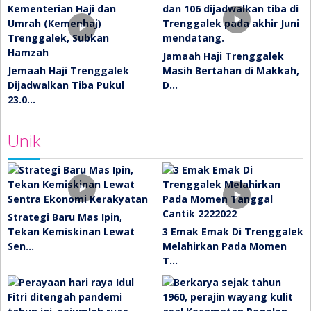
Jamaah Haji Trenggalek
Jemaah Haji Trenggalek
Masih Bertahan di Makkah,
Dijadwalkan Tiba Pukul
D…
23.0…
Unik
Strategi Baru Mas Ipin,
Tekan Kemiskinan Lewat
3 Emak Emak Di Trenggalek
Sen…
Melahirkan Pada Momen
T…