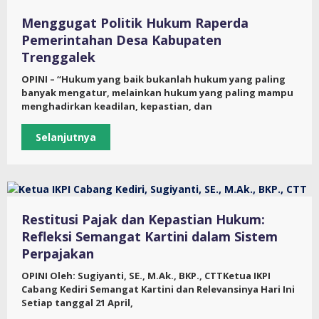
Menggugat Politik Hukum Raperda
Pemerintahan Desa Kabupaten
Trenggalek
OPINI – “Hukum yang baik bukanlah hukum yang paling
banyak mengatur, melainkan hukum yang paling mampu
menghadirkan keadilan, kepastian, dan
Selanjutnya
Restitusi Pajak dan Kepastian Hukum:
Refleksi Semangat Kartini dalam Sistem
Perpajakan
OPINI Oleh: Sugiyanti, SE., M.Ak., BKP., CTTKetua IKPI
Cabang Kediri Semangat Kartini dan Relevansinya Hari Ini
Setiap tanggal 21 April,