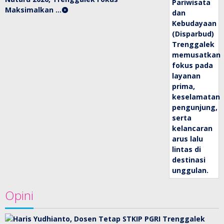
Maksimalkan …
Opini