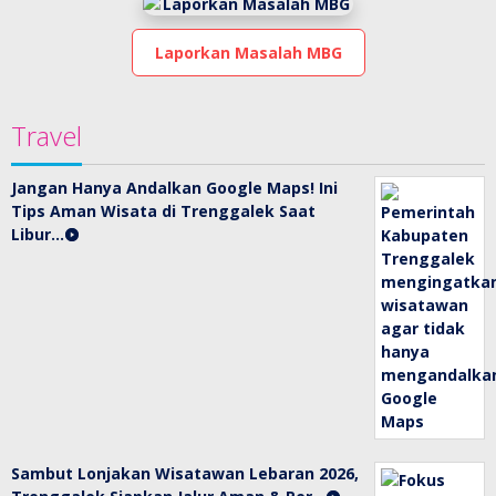
Laporkan Masalah MBG
Travel
Jangan Hanya Andalkan Google Maps! Ini
Tips Aman Wisata di Trenggalek Saat
Libur…
Sambut Lonjakan Wisatawan Lebaran 2026,