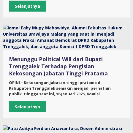
Selanjutnya
Menunggu Political Will dari Bupati
Trenggalek Terhadap Pengisian
Kekosongan Jabatan Tinggi Pratama
OPINI – Kekosongan jabatan tinggi pratama di
Kabupaten Trenggalek semakin menjadi perhatian
publik. Hingga saat ini, 16 Januari 2025, Komisi
Selanjutnya