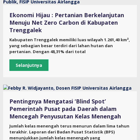
Ekonomi Hijau : Pertanian Berkelanjutan
Menuju Net Zero Carbon di Kabupaten
Trenggalek
Kabupaten Trenggalek memiliki luas wilayah 1.261,40 km²,
yang sebagian besar terdiri dari lahan hutan dan
pertanian. Dengan 48,31% dari total
Selanjutnya
Pentingnya Mengatasi ‘Blind Spot’
Pemerintah Pusat pada Daerah dalam
Mencegah Penyusutan Kelas Menengah
Jumlah kelas menengah terus menurun dalam lima tahun
terakhir. Laporan dari Badan Pusat Statistik (BPS)
menunjukkan jumlah kelas menengah yang