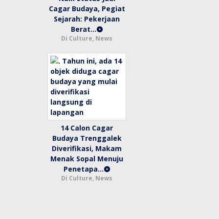
Cagar Budaya, Pegiat
Sejarah: Pekerjaan
Berat…
Di Culture, News
14 Calon Cagar
Budaya Trenggalek
Diverifikasi, Makam
Menak Sopal Menuju
Penetapa…
Di Culture, News