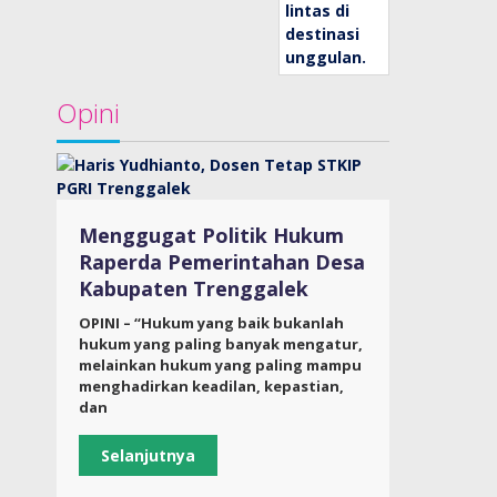
Opini
Menggugat Politik Hukum
Raperda Pemerintahan Desa
Kabupaten Trenggalek
OPINI – “Hukum yang baik bukanlah
hukum yang paling banyak mengatur,
melainkan hukum yang paling mampu
menghadirkan keadilan, kepastian,
dan
Selanjutnya