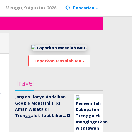
Minggu, 9 Agustus 2026
Pencarian
Laporkan Masalah MBG
Travel
Jangan Hanya Andalkan
Google Maps! Ini Tips
Aman Wisata di
Trenggalek Saat Libur…