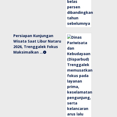
Persiapan Kunjungan
Wisata Saat Libur Nataru
2026, Trenggalek Fokus
Maksimalkan …