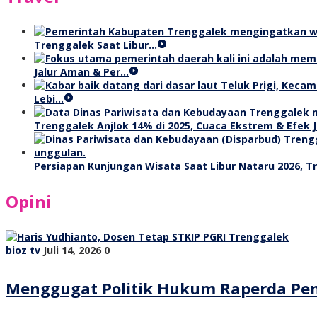
Trenggalek Saat Libur…
Jalur Aman & Per…
Lebi…
Trenggalek Anjlok 14% di 2025, Cuaca Ekstrem & Efek J
Persiapan Kunjungan Wisata Saat Libur Nataru 2026, 
Opini
bioz tv
Juli 14, 2026
0
Menggugat Politik Hukum Raperda Pe