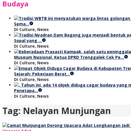
Budaya
Sema…
Di Culture, News
Sopal yang …
Di Culture, News
Museum Nasional, Ketua DPRD Trenggalek Cek Pe…
Di Culture, News
Sejarah: Pekerjaan Berat…
Di Culture, News
Penetapa…
Di Culture, News
Tag:
Nelayan Munjungan
Upacara Adat