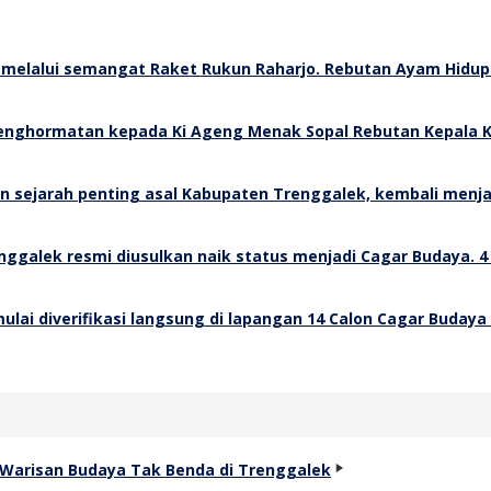
Rebutan Ayam Hidup 
Rebutan Kepala K
4
14 Calon Cagar Budaya