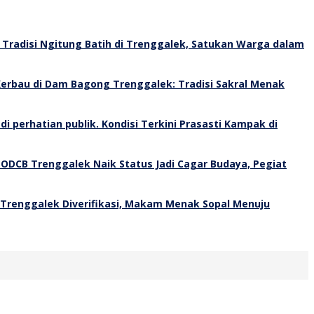
Tradisi Ngitung Batih di Trenggalek, Satukan Warga dalam
erbau di Dam Bagong Trenggalek: Tradisi Sakral Menak
Kondisi Terkini Prasasti Kampak di
 ODCB Trenggalek Naik Status Jadi Cagar Budaya, Pegiat
 Trenggalek Diverifikasi, Makam Menak Sopal Menuju