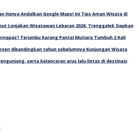
an Hanya Andalkan Google Maps! Ini Tips Aman Wisata di
ut Lonjakan Wisatawan Lebaran 2026, Trenggalek Siapkan
Bernapas’! Terumbu Karang Pantai Mutiara Tumbuh 2 Kali
Kunjungan Wisata
k