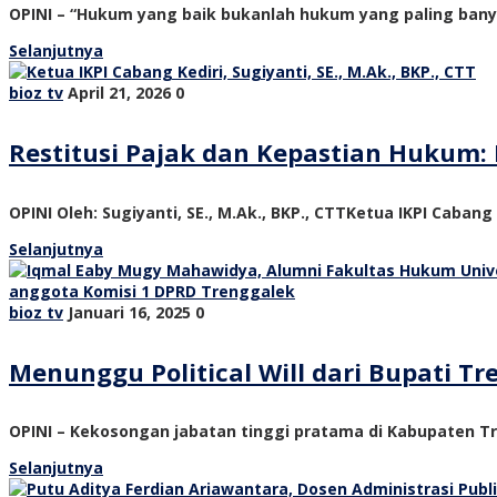
OPINI – “Hukum yang baik bukanlah hukum yang paling ban
Selanjutnya
bioz tv
April 21, 2026
0
Restitusi Pajak dan Kepastian Hukum: 
OPINI Oleh: Sugiyanti, SE., M.Ak., BKP., CTTKetua IKPI Cabang
Selanjutnya
bioz tv
Januari 16, 2025
0
Menunggu Political Will dari Bupati 
OPINI – Kekosongan jabatan tinggi pratama di Kabupaten Tre
Selanjutnya