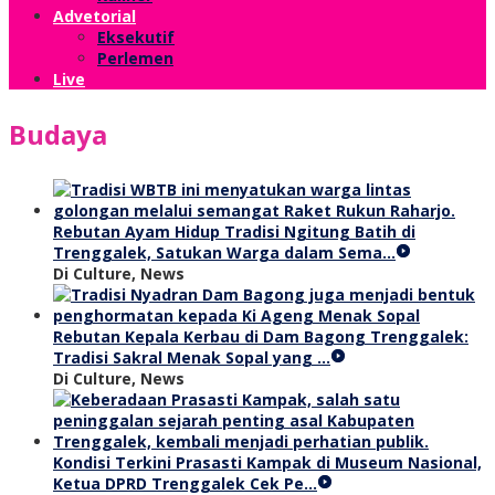
Advetorial
Eksekutif
Perlemen
Live
Budaya
Rebutan Ayam Hidup Tradisi Ngitung Batih di
Trenggalek, Satukan Warga dalam Sema…
Di Culture, News
Rebutan Kepala Kerbau di Dam Bagong Trenggalek:
Tradisi Sakral Menak Sopal yang …
Di Culture, News
Kondisi Terkini Prasasti Kampak di Museum Nasional,
Ketua DPRD Trenggalek Cek Pe…