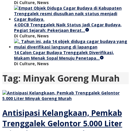
Di Culture, News
4 ODCB Trenggalek Naik Status Jadi Cagar Budaya,
Pegiat Sejarah: Pekerjaan Berat…
Di Culture, News
14 Calon Cagar Budaya Trenggalek Diverifikasi,
Makam Menak Sopal Menuju Penetapa…
Di Culture, News
Tag:
Minyak Goreng Murah
Antisipasi Kelangkaan, Pemkab
Trenggalek Gelontor 5.000 Liter