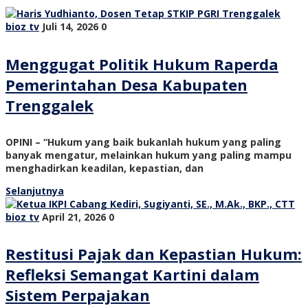
bioz tv
Juli 14, 2026
0
Menggugat Politik Hukum Raperda
Pemerintahan Desa Kabupaten
Trenggalek
OPINI – “Hukum yang baik bukanlah hukum yang paling
banyak mengatur, melainkan hukum yang paling mampu
menghadirkan keadilan, kepastian, dan
Selanjutnya
bioz tv
April 21, 2026
0
Restitusi Pajak dan Kepastian Hukum:
Refleksi Semangat Kartini dalam
Sistem Perpajakan