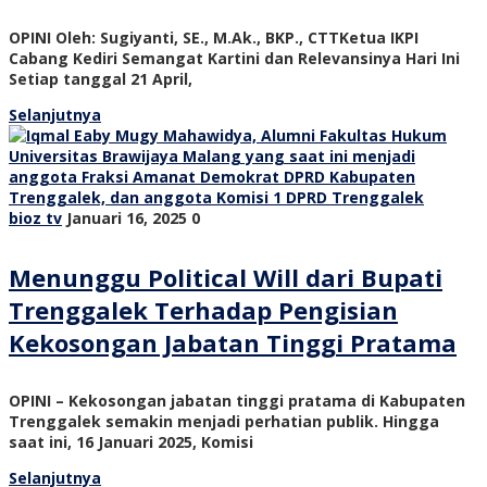
OPINI Oleh: Sugiyanti, SE., M.Ak., BKP., CTTKetua IKPI
Cabang Kediri Semangat Kartini dan Relevansinya Hari Ini
Setiap tanggal 21 April,
Selanjutnya
bioz tv
Januari 16, 2025
0
Menunggu Political Will dari Bupati
Trenggalek Terhadap Pengisian
Kekosongan Jabatan Tinggi Pratama
OPINI – Kekosongan jabatan tinggi pratama di Kabupaten
Trenggalek semakin menjadi perhatian publik. Hingga
saat ini, 16 Januari 2025, Komisi
Selanjutnya