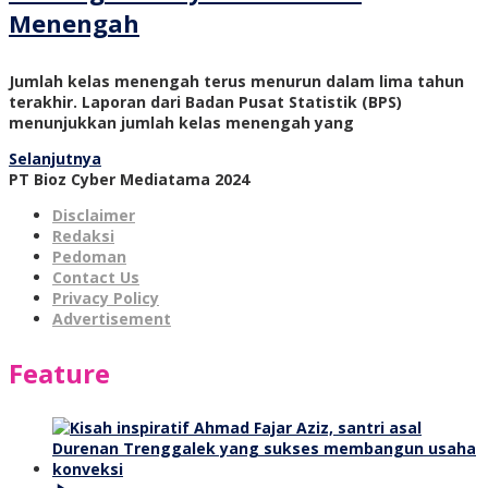
Menengah
Jumlah kelas menengah terus menurun dalam lima tahun
terakhir. Laporan dari Badan Pusat Statistik (BPS)
menunjukkan jumlah kelas menengah yang
Selanjutnya
PT Bioz Cyber Mediatama 2024
Disclaimer
Redaksi
Pedoman
Contact Us
Privacy Policy
Advertisement
Feature