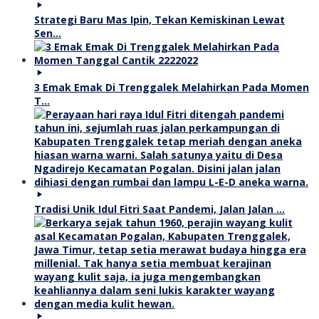
Strategi Baru Mas Ipin, Tekan Kemiskinan Lewat
Sen…
3 Emak Emak Di Trenggalek Melahirkan Pada Momen
T…
Tradisi Unik Idul Fitri Saat Pandemi, Jalan Jalan …