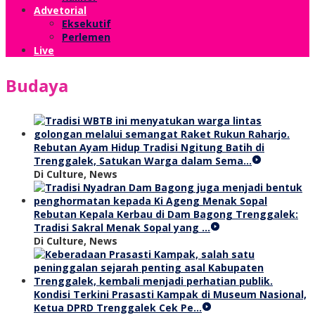
Advetorial
Eksekutif
Perlemen
Live
Budaya
Rebutan Ayam Hidup Tradisi Ngitung Batih di
Trenggalek, Satukan Warga dalam Sema…
Di Culture, News
Rebutan Kepala Kerbau di Dam Bagong Trenggalek:
Tradisi Sakral Menak Sopal yang …
Di Culture, News
Kondisi Terkini Prasasti Kampak di Museum Nasional,
Ketua DPRD Trenggalek Cek Pe…