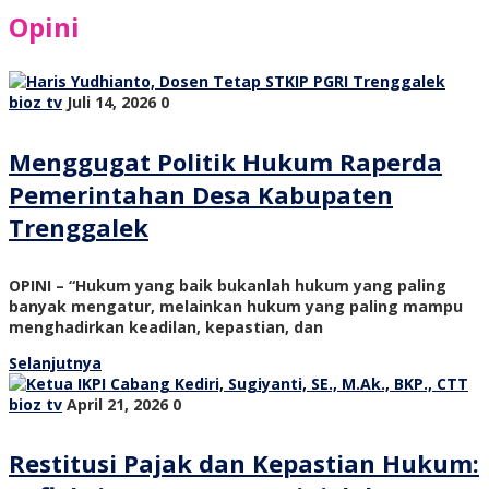
Opini
bioz tv
Juli 14, 2026
0
Menggugat Politik Hukum Raperda
Pemerintahan Desa Kabupaten
Trenggalek
OPINI – “Hukum yang baik bukanlah hukum yang paling
banyak mengatur, melainkan hukum yang paling mampu
menghadirkan keadilan, kepastian, dan
Selanjutnya
bioz tv
April 21, 2026
0
Restitusi Pajak dan Kepastian Hukum: