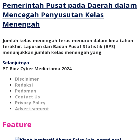
Pemerintah Pusat pada Daerah dalam
Mencegah Penyusutan Kelas
Menengah
Jumlah kelas menengah terus menurun dalam lima tahun
terakhir. Laporan dari Badan Pusat Statistik (BPS)
menunjukkan jumlah kelas menengah yang
Selanjutnya
PT Bioz Cyber Mediatama 2024
Disclaimer
Redaksi
Pedoman
Contact Us
Privacy Policy
Advertisement
Feature