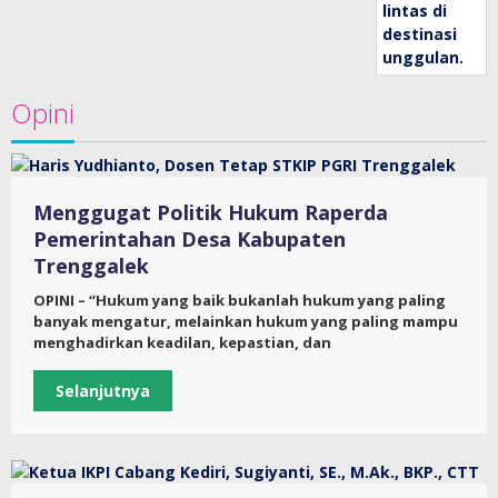
Opini
Menggugat Politik Hukum Raperda
Pemerintahan Desa Kabupaten
Trenggalek
OPINI – “Hukum yang baik bukanlah hukum yang paling
banyak mengatur, melainkan hukum yang paling mampu
menghadirkan keadilan, kepastian, dan
Selanjutnya