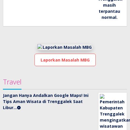
Laporkan Masalah MBG
Travel
Jangan Hanya Andalkan Google Maps! Ini
Tips Aman Wisata di Trenggalek Saat
Libur…