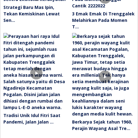
Strategi Baru Mas Ipin,
Tekan Kemiskinan Lewat
3 Emak Emak Di Trenggalek
Sen…
Melahirkan Pada Momen
T…
Tradisi Unik Idul Fitri Saat
Pandemi, Jalan Jalan …
Berkarya Sejak tahun 1960,
Perajin Wayang Asal Tre…