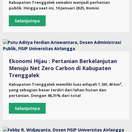
Kabupaten Trenggalek semakin menjadi perhatian
publik. Hingga saat ini, 16 Januari 2025, Komisi
Selanjutnya
Ekonomi Hijau : Pertanian Berkelanjutan
Menuju Net Zero Carbon di Kabupaten
Trenggalek
Kabupaten Trenggalek memiliki luas wilayah 1.261,40 km²,
yang sebagian besar terdiri dari lahan hutan dan
pertanian. Dengan 48,31% dari total
Selanjutnya