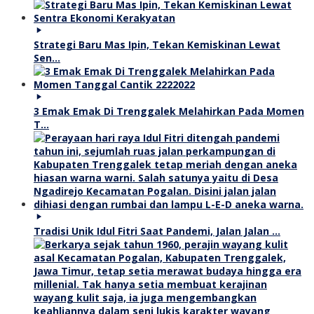
Strategi Baru Mas Ipin, Tekan Kemiskinan Lewat
Sen…
3 Emak Emak Di Trenggalek Melahirkan Pada Momen
T…
Tradisi Unik Idul Fitri Saat Pandemi, Jalan Jalan …