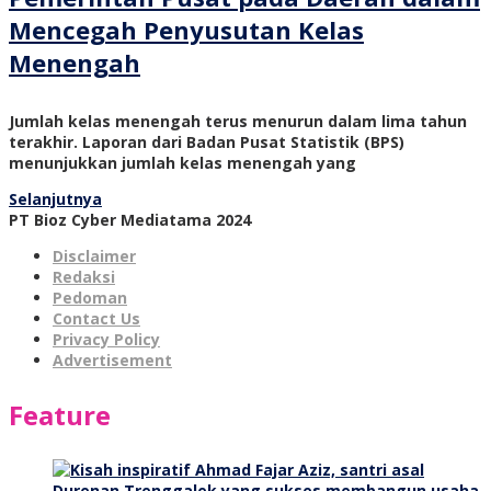
Mencegah Penyusutan Kelas
Menengah
Jumlah kelas menengah terus menurun dalam lima tahun
terakhir. Laporan dari Badan Pusat Statistik (BPS)
menunjukkan jumlah kelas menengah yang
Selanjutnya
PT Bioz Cyber Mediatama 2024
Disclaimer
Redaksi
Pedoman
Contact Us
Privacy Policy
Advertisement
Feature