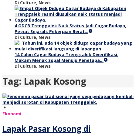
Di Culture, News
4 ODCB Trenggalek Naik Status Jadi Cagar Budaya,
Pegiat Sejarah: Pekerjaan Berat…
Di Culture, News
14 Calon Cagar Budaya Trenggalek Diverifikasi,
Makam Menak Sopal Menuju Penetapa…
Di Culture, News
Tag:
Lapak Kosong
Ekonomi
Lapak Pasar Kosong di