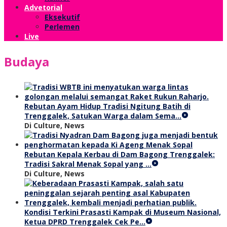
Advetorial
Eksekutif
Perlemen
Live
Budaya
Rebutan Ayam Hidup Tradisi Ngitung Batih di
Trenggalek, Satukan Warga dalam Sema…
Di Culture, News
Rebutan Kepala Kerbau di Dam Bagong Trenggalek:
Tradisi Sakral Menak Sopal yang …
Di Culture, News
Kondisi Terkini Prasasti Kampak di Museum Nasional,
Ketua DPRD Trenggalek Cek Pe…