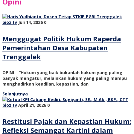
Opini
bioz tv
Juli 14, 2026
0
Menggugat Politik Hukum Raperda
Pemerintahan Desa Kabupaten
Trenggalek
OPINI – “Hukum yang baik bukanlah hukum yang paling
banyak mengatur, melainkan hukum yang paling mampu
menghadirkan keadilan, kepastian, dan
Selanjutnya
bioz tv
April 21, 2026
0
Restitusi Pajak dan Kepastian Hukum:
Refleksi Semangat Kartini dalam