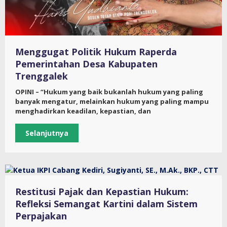
Menggugat Politik Hukum Raperda
Pemerintahan Desa Kabupaten
Trenggalek
OPINI – “Hukum yang baik bukanlah hukum yang paling
banyak mengatur, melainkan hukum yang paling mampu
menghadirkan keadilan, kepastian, dan
Selanjutnya
Restitusi Pajak dan Kepastian Hukum:
Refleksi Semangat Kartini dalam Sistem
Perpajakan