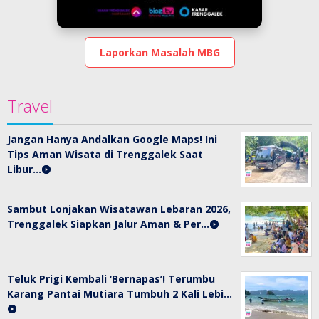
Laporkan Masalah MBG
Travel
Jangan Hanya Andalkan Google Maps! Ini
Tips Aman Wisata di Trenggalek Saat
Libur…
Sambut Lonjakan Wisatawan Lebaran 2026,
Trenggalek Siapkan Jalur Aman & Per…
Teluk Prigi Kembali ‘Bernapas’! Terumbu
Karang Pantai Mutiara Tumbuh 2 Kali Lebi…