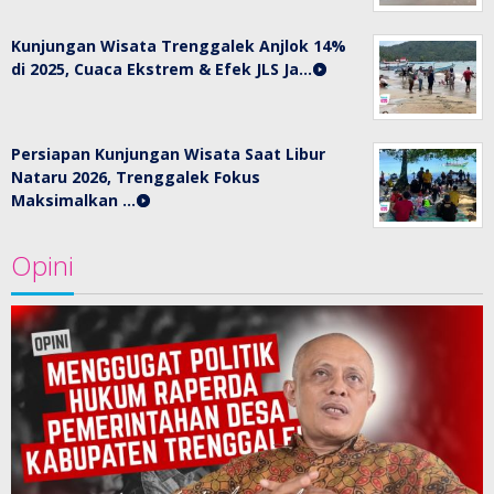
Kunjungan Wisata Trenggalek Anjlok 14%
di 2025, Cuaca Ekstrem & Efek JLS Ja…
Persiapan Kunjungan Wisata Saat Libur
Nataru 2026, Trenggalek Fokus
Maksimalkan …
Opini