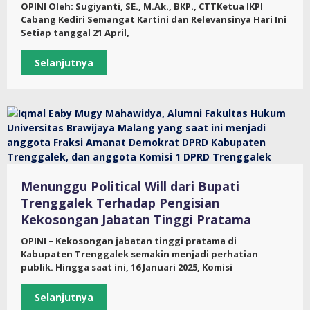
OPINI Oleh: Sugiyanti, SE., M.Ak., BKP., CTTKetua IKPI
Cabang Kediri Semangat Kartini dan Relevansinya Hari Ini
Setiap tanggal 21 April,
Selanjutnya
Menunggu Political Will dari Bupati
Trenggalek Terhadap Pengisian
Kekosongan Jabatan Tinggi Pratama
OPINI – Kekosongan jabatan tinggi pratama di
Kabupaten Trenggalek semakin menjadi perhatian
publik. Hingga saat ini, 16 Januari 2025, Komisi
Selanjutnya