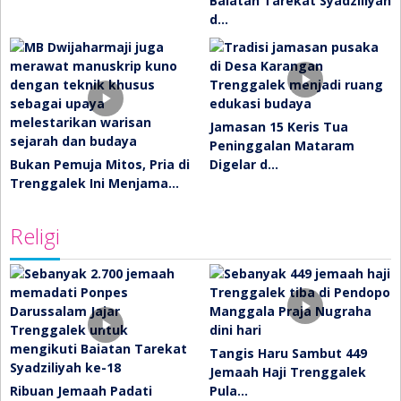
Baiatan Tarekat Syadziliyah
d…
Jamasan 15 Keris Tua
Peninggalan Mataram
Bukan Pemuja Mitos, Pria di
Digelar d…
Trenggalek Ini Menjama…
Religi
Tangis Haru Sambut 449
Jemaah Haji Trenggalek
Ribuan Jemaah Padati
Pula…