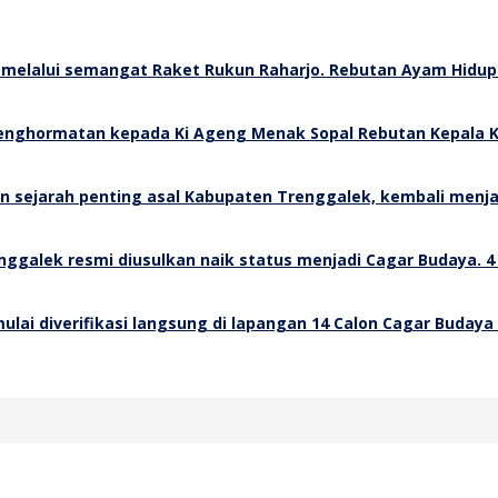
Rebutan Ayam Hidup 
Rebutan Kepala K
4
14 Calon Cagar Budaya