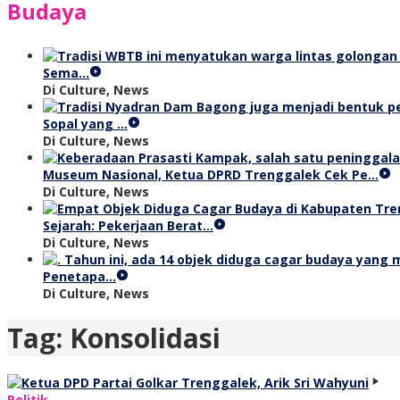
Budaya
Sema…
Di Culture, News
Sopal yang …
Di Culture, News
Museum Nasional, Ketua DPRD Trenggalek Cek Pe…
Di Culture, News
Sejarah: Pekerjaan Berat…
Di Culture, News
Penetapa…
Di Culture, News
Tag:
Konsolidasi
Politik