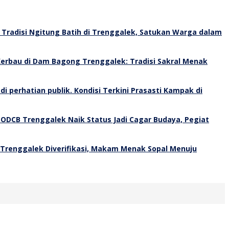
Tradisi Ngitung Batih di Trenggalek, Satukan Warga dalam
erbau di Dam Bagong Trenggalek: Tradisi Sakral Menak
Kondisi Terkini Prasasti Kampak di
 ODCB Trenggalek Naik Status Jadi Cagar Budaya, Pegiat
 Trenggalek Diverifikasi, Makam Menak Sopal Menuju