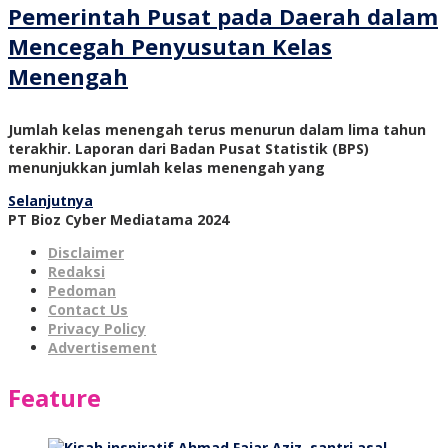
Pemerintah Pusat pada Daerah dalam
Mencegah Penyusutan Kelas
Menengah
Jumlah kelas menengah terus menurun dalam lima tahun
terakhir. Laporan dari Badan Pusat Statistik (BPS)
menunjukkan jumlah kelas menengah yang
Selanjutnya
PT Bioz Cyber Mediatama 2024
Disclaimer
Redaksi
Pedoman
Contact Us
Privacy Policy
Advertisement
Feature