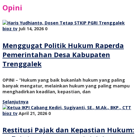
Opini
bioz tv
Juli 14, 2026
0
Menggugat Politik Hukum Raperda
Pemerintahan Desa Kabupaten
Trenggalek
OPINI – “Hukum yang baik bukanlah hukum yang paling
banyak mengatur, melainkan hukum yang paling mampu
menghadirkan keadilan, kepastian, dan
Selanjutnya
bioz tv
April 21, 2026
0
Restitusi Pajak dan Kepastian Hukum: