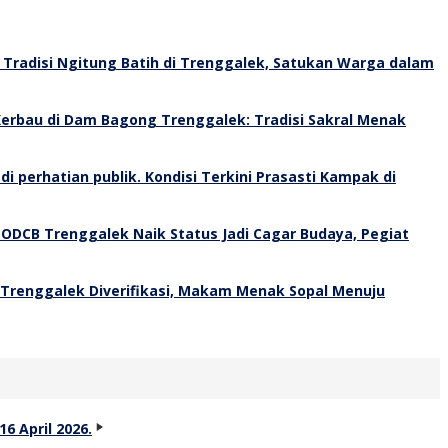
Tradisi Ngitung Batih di Trenggalek, Satukan Warga dalam
erbau di Dam Bagong Trenggalek: Tradisi Sakral Menak
Kondisi Terkini Prasasti Kampak di
 ODCB Trenggalek Naik Status Jadi Cagar Budaya, Pegiat
 Trenggalek Diverifikasi, Makam Menak Sopal Menuju