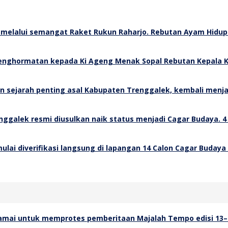
Rebutan Ayam Hidup 
Rebutan Kepala K
4
14 Calon Cagar Budaya