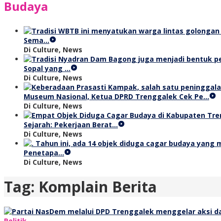
Budaya
Sema…
Di Culture, News
Sopal yang …
Di Culture, News
Museum Nasional, Ketua DPRD Trenggalek Cek Pe…
Di Culture, News
Sejarah: Pekerjaan Berat…
Di Culture, News
Penetapa…
Di Culture, News
Tag:
Komplain Berita
Politik