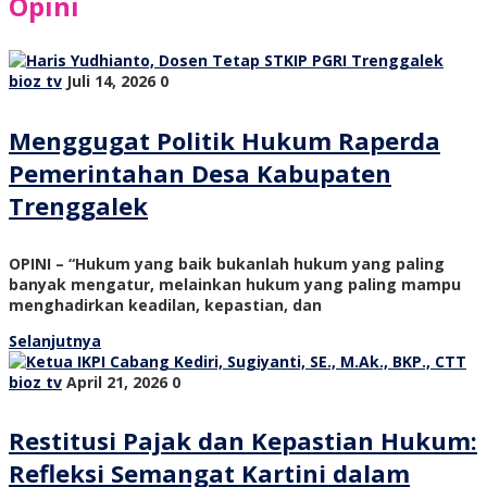
Opini
bioz tv
Juli 14, 2026
0
Menggugat Politik Hukum Raperda
Pemerintahan Desa Kabupaten
Trenggalek
OPINI – “Hukum yang baik bukanlah hukum yang paling
banyak mengatur, melainkan hukum yang paling mampu
menghadirkan keadilan, kepastian, dan
Selanjutnya
bioz tv
April 21, 2026
0
Restitusi Pajak dan Kepastian Hukum:
Refleksi Semangat Kartini dalam