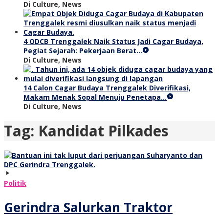
Di Culture, News
4 ODCB Trenggalek Naik Status Jadi Cagar Budaya,
Pegiat Sejarah: Pekerjaan Berat…
Di Culture, News
14 Calon Cagar Budaya Trenggalek Diverifikasi,
Makam Menak Sopal Menuju Penetapa…
Di Culture, News
Tag:
Kandidat Pilkades
Politik
Gerindra Salurkan Traktor