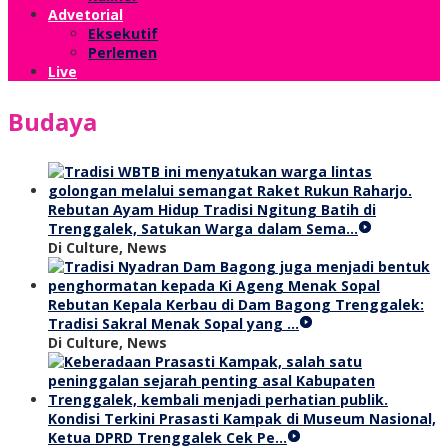
Advetorial
Eksekutif
Perlemen
Live
Budaya
Rebutan Ayam Hidup Tradisi Ngitung Batih di
Trenggalek, Satukan Warga dalam Sema…
Di Culture, News
Rebutan Kepala Kerbau di Dam Bagong Trenggalek:
Tradisi Sakral Menak Sopal yang …
Di Culture, News
Kondisi Terkini Prasasti Kampak di Museum Nasional,
Ketua DPRD Trenggalek Cek Pe…