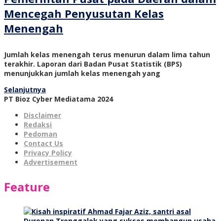
Mencegah Penyusutan Kelas
Menengah
Jumlah kelas menengah terus menurun dalam lima tahun
terakhir. Laporan dari Badan Pusat Statistik (BPS)
menunjukkan jumlah kelas menengah yang
Selanjutnya
PT Bioz Cyber Mediatama 2024
Disclaimer
Redaksi
Pedoman
Contact Us
Privacy Policy
Advertisement
Feature