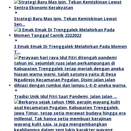
Strategi Baru Mas Ipin, Tekan Kemiskinan Lewat
Sen…
3 Emak Emak Di Trenggalek Melahirkan Pada Momen
T…
Tradisi Unik Idul Fitri Saat Pandemi, Jalan Jalan …