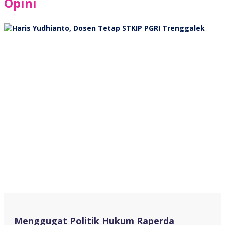
Opini
Menggugat Politik Hukum Raperda