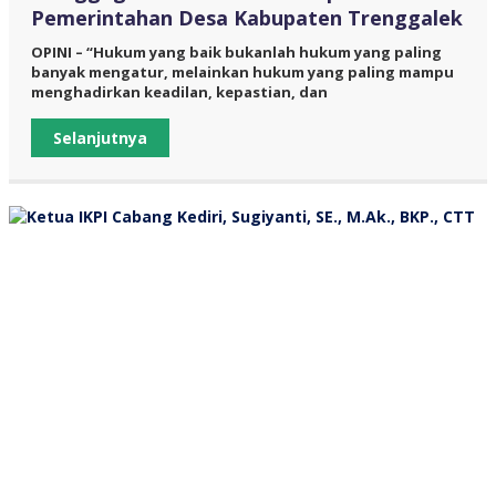
Pemerintahan Desa Kabupaten Trenggalek
OPINI – “Hukum yang baik bukanlah hukum yang paling
banyak mengatur, melainkan hukum yang paling mampu
menghadirkan keadilan, kepastian, dan
Selanjutnya