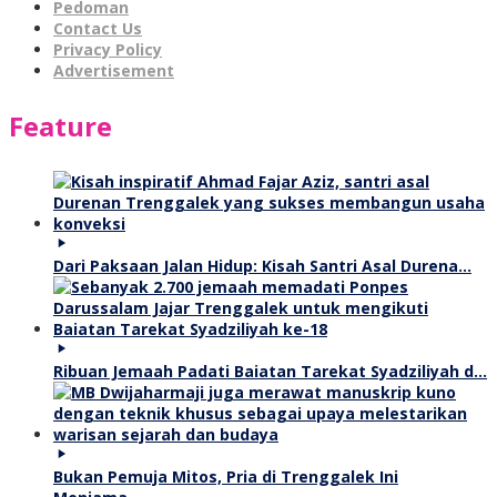
Pedoman
Contact Us
Privacy Policy
Advertisement
Feature
Dari Paksaan Jalan Hidup: Kisah Santri Asal Durena…
Ribuan Jemaah Padati Baiatan Tarekat Syadziliyah d…
Bukan Pemuja Mitos, Pria di Trenggalek Ini