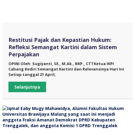
Restitusi Pajak dan Kepastian Hukum:
Refleksi Semangat Kartini dalam Sistem
Perpajakan
OPINI Oleh: Sugiyanti, SE., M.Ak., BKP., CTTKetua IKPI
Cabang Kediri Semangat Kartini dan Relevansinya Hari Ini
Setiap tanggal 21 April,
Selanjutnya