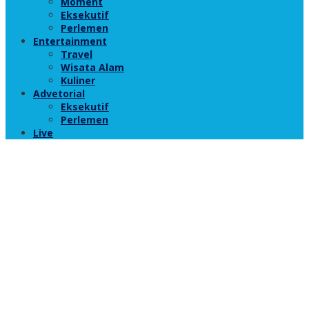
Moment
Eksekutif
Perlemen
Entertainment
Travel
Wisata Alam
Kuliner
Advetorial
Eksekutif
Perlemen
Live