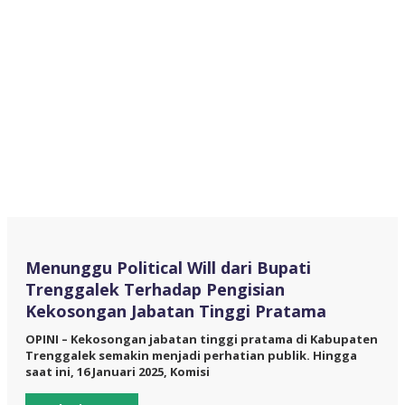
Menunggu Political Will dari Bupati
Trenggalek Terhadap Pengisian
Kekosongan Jabatan Tinggi Pratama
OPINI – Kekosongan jabatan tinggi pratama di Kabupaten
Trenggalek semakin menjadi perhatian publik. Hingga
saat ini, 16 Januari 2025, Komisi